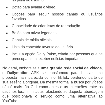
no perfil do usuário.
Botão para avaliar o vídeo.
Opções para seguir nossos canais ou usuários
favoritos.
Capacidade de criar listas de reprodução.
Botão para ativar legendas.
Canais de mídia oficiais.
Lista do conteúdo favorito do usuário.
Inclui a opção Daily Pulse, criada por pessoas que se
preocupam em receber notícias importantes.
No geral, embora seja
uma grande rede social de vídeos
,
o
Dailymotion
APK se transformou para buscar uma
proposta mais parecida com o TikTok, perdendo parte de
sua essência original. Da mesma forma, a busca por vídeos
não é mais tão fácil como antes e as interações entre os
usuários foram limitadas, afastando-se daquela abordagem
que posicionava o serviço como uma alternativa ao
YouTube.