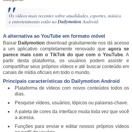
Os vídeos mais recentes sobre atualidades, esportes, música
e entretenimento estão no
Dailymotion
Android.
A alternativa ao YouTube em formato móvel
Baixar
Dailymotion
download gratuitamente nos dá acesso
a um aplicativo completamente renovado que
agora se
parece mais com o TikTok do que com o YouTube
. A
partir desta plataforma, os usuários podem assistir e
compartilhar seus próprios vídeos e até buscar conteúdo em
canais de mídia oficiais em todo o mundo.
Principais características do
Dailymotion
Android
Plataforma de vídeos com novos conteúdos todos os
dias.
Pesquise vídeos, usuários, tópicos ou palavras-chave.
A paleta de cores da interface muda toda vez que você
a acessa.
Funções para enviar e editar nossos próprios vídeos