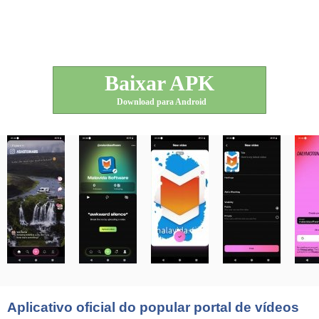
Baixar APK
Download para Android
Aplicativo oficial do popular portal de vídeos