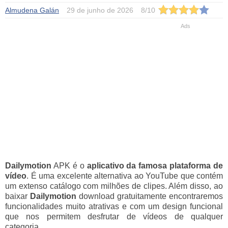
Almudena Galán
29 de junho de 2026
8
/
10
Dailymotion
APK é o
aplicativo da famosa plataforma de
vídeo
. É uma excelente alternativa ao YouTube que contém
um extenso catálogo com milhões de clipes. Além disso, ao
baixar
Dailymotion
download gratuitamente encontraremos
funcionalidades muito atrativas e com um design funcional
que nos permitem desfrutar de vídeos de qualquer
categoria.