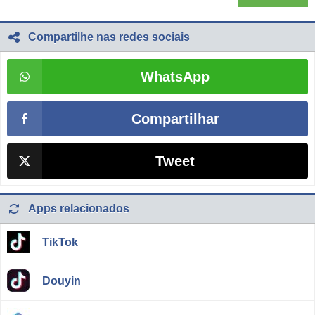
Compartilhe nas redes sociais
WhatsApp
Compartilhar
Tweet
Apps relacionados
TikTok
Douyin