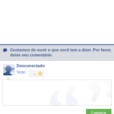
Gostamos de ouvir o que você tem a dizer. Por favor,
deixe seu comentário.
Desconectado
Vote :