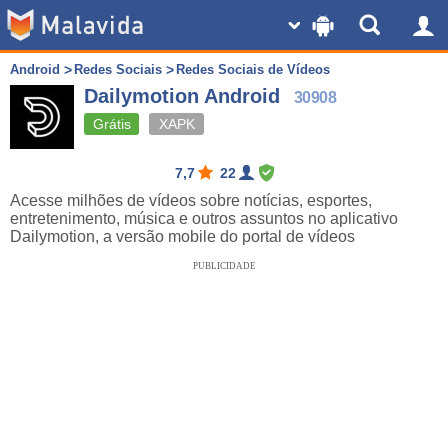
Android
Redes Sociais
Redes Sociais de Vídeos
Dailymotion Android
30908
Grátis
XAPK
7,7
22
Acesse milhões de vídeos sobre notícias, esportes,
entretenimento, música e outros assuntos no aplicativo
Dailymotion, a versão mobile do portal de vídeos
PUBLICIDADE