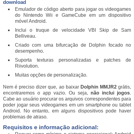
download
Emulador de código aberto para jogar os videogames
do Nintendo Wii e GameCube em um dispositivo
móvel Android.
Inclui o truque de velocidade VBI Skip de Sam
Belliveau.
Criado com uma bifurcação de Dolphin focado no
desempenho.
Suporta texturas personalizadas e patches de
Riivolution.
Muitas opções de personalização.
Nem é preciso dizer que, ao baixar
Dolphin MMJR2
grátis,
encontraremos o app vazio. Ou seja,
não inclui jogos
.
Cabe ao usuário procurar os arquivos correspondentes para
poder jogar seus videogames em um smartphone ou tablet
Android. No entanto, em alguns dispositivos pode haver
problemas de atraso.
Requisitos e informação adicional: