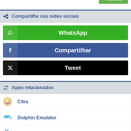
Compartilhe nas redes sociais
WhatsApp
Compartilhar
Tweet
Apps relacionados
Citra
Dolphin Emulator