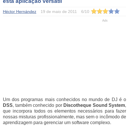
esta aplicação versátil
Héctor Hernández
19 de maio de 2011
6
/
10
Um dos programas mais conhecidos no mundo de DJ é o
DSS
, também conhecido por
Discotheque Sound System
,
que incorpora todos os elementos necessários para fazer
nossas misturas profissionalmente, mas sem o incômodo de
aprendizagem para gerenciar um software complexo.