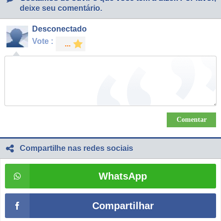
deixe seu comentário.
Desconectado
Vote :
Compartilhe nas redes sociais
WhatsApp
Compartilhar