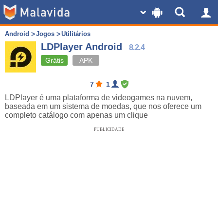
Android
Jogos
Utilitários
LDPlayer Android
8.2.4
Grátis
APK
7
1
LDPlayer é uma plataforma de videogames na nuvem,
baseada em um sistema de moedas, que nos oferece um
completo catálogo com apenas um clique
PUBLICIDADE