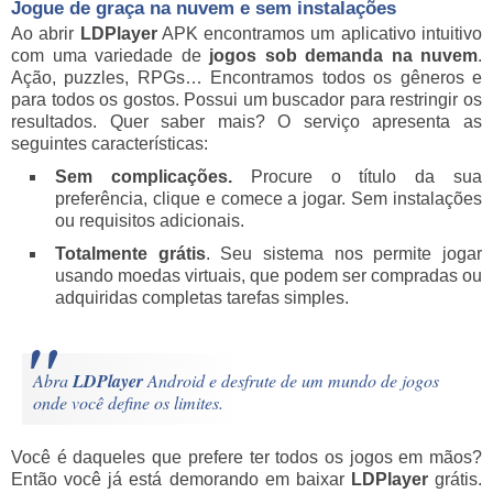
Jogue de graça na nuvem e sem instalações
Ao abrir
LDPlayer
APK encontramos um aplicativo intuitivo
com uma variedade de
jogos sob demanda na nuvem
.
Ação, puzzles, RPGs… Encontramos todos os gêneros e
para todos os gostos. Possui um buscador para restringir os
resultados. Quer saber mais? O serviço apresenta as
seguintes características:
Sem complicações.
Procure o título da sua
preferência, clique e comece a jogar. Sem instalações
ou requisitos adicionais.
Totalmente grátis
. Seu sistema nos permite jogar
usando moedas virtuais, que podem ser compradas ou
adquiridas completas tarefas simples.
Abra
LDPlayer
Android e desfrute de um mundo de jogos
onde você define os limites.
Você é daqueles que prefere ter todos os jogos em mãos?
Então você já está demorando em baixar
LDPlayer
grátis.