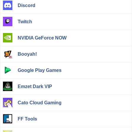
Discord
Twitch
NVIDIA GeForce NOW
Booyah!
Google Play Games
Emzet Dark VIP
Cato Cloud Gaming
FF Tools