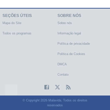
SEÇÕES ÚTEIS
SOBRE NÓS
Mapa do Site
Sobre nós
Todos os programas
Informação legal
Política de privacidade
Política de Cookies
DMCA
Contato
© Copyright 2026 Malavida. Todos os direitos
reservados