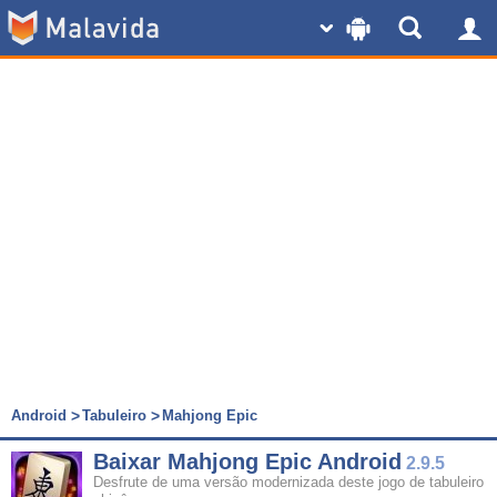
Android
Tabuleiro
Mahjong Epic
Baixar Mahjong Epic Android
2.9.5
Desfrute de uma versão modernizada deste jogo de tabuleiro