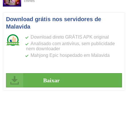
chinês
Download grátis nos servidores de
Malavida
Download direto GRÁTIS APK original
Analisado com antivírus, sem publicidade
nem downloader
Mahjong Epic hospedado em Malavida
Baixar