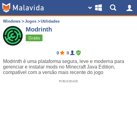
Windows
Jogos
Utilidades
Modrinth
Grátis
0
0
Modrinth é uma plataforma segura, leve e moderna para
gerenciar e instalar mods no Minecraft Java Edition,
compatível com a versão mais recente do jogo
PUBLICIDADE