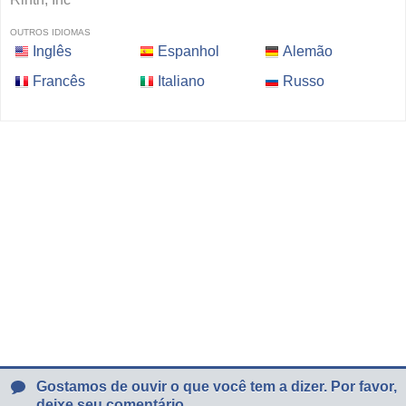
OUTROS IDIOMAS
Inglês
Espanhol
Alemão
Francês
Italiano
Russo
Gostamos de ouvir o que você tem a dizer. Por favor,
deixe seu comentário.