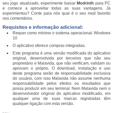
seu jogo atualizado, experimente baixar
Modrinth
para PC
e comece a aproveitar todas as suas vantagens. Já
experimentou? Conte para nós qual é o seu mod favorito
nos comentários.
Requisitos e informação adicional:
Requer como mínimo o sistema operacional: Windows
10
O aplicativo oferece compras integradas.
Este programa é uma versão modificada do aplicativo
original, desenvolvida por terceiros que não seu
proprietário e Malavida, que não verificam, validam ou
aprovam o próprio. O download, instalação e uso
deste programa serão de responsabilidade exclusiva
do usuário, com isso Malavida não assume nenhuma
responsabilidade pelos efeitos ou resultados que
possa produzir em seu terminal. Nem Malavida nem o
desenvolvedor original do aplicativo modificado, em
qualquer uma de suas marcas registradas têm
qualquer ligação com esta versão.