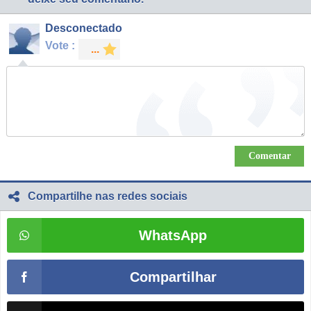
Desconectado
Vote :
Compartilhe nas redes sociais
WhatsApp
Compartilhar