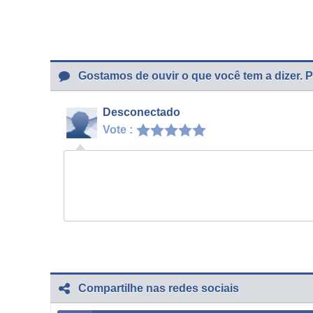
Gostamos de ouvir o que você tem a dizer. P
Desconectado
Vote :
Compartilhe nas redes sociais