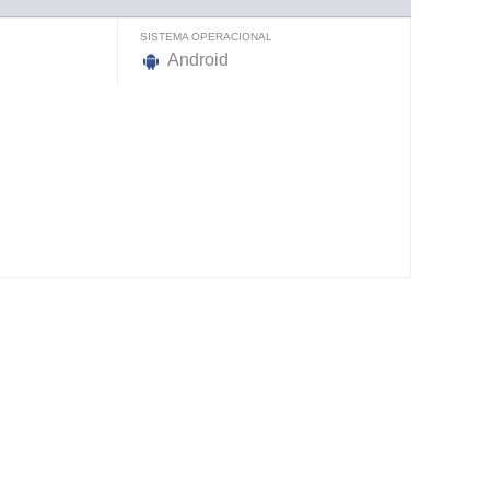
SISTEMA OPERACIONAL
Android