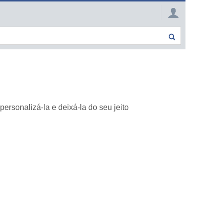
rsonalizá-la e deixá-la do seu jeito