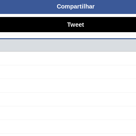
Compartilhar
Tweet