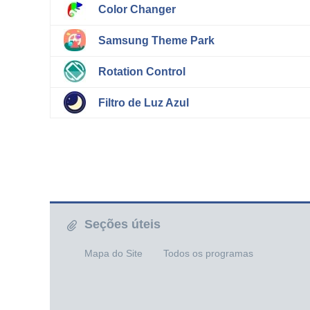
Color Changer
Samsung Theme Park
Rotation Control
Filtro de Luz Azul
Seções úteis
Mapa do Site
Todos os programas