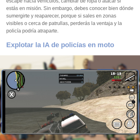
escape hacia vehículos, cambiar de ropa o atacar si
estás en misión. Sin embargo, debes conocer bien dónde
sumergirte y reaparecer, porque si sales en zonas
visibles o cerca de patrullas, perderás la ventaja y la
policía podría atraparte.
Explotar la IA de policías en moto