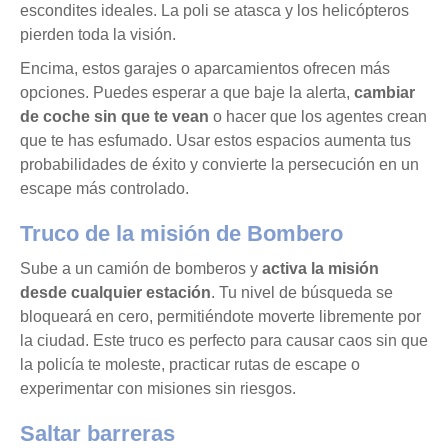
escondites ideales. La poli se atasca y los helicópteros
pierden toda la visión.
Encima, estos garajes o aparcamientos ofrecen más
opciones. Puedes esperar a que baje la alerta,
cambiar
de coche sin que te vean
o hacer que los agentes crean
que te has esfumado. Usar estos espacios aumenta tus
probabilidades de éxito y convierte la persecución en un
escape más controlado.
Truco de la misión de Bombero
Sube a un camión de bomberos y
activa la misión
desde cualquier estación
. Tu nivel de búsqueda se
bloqueará en cero, permitiéndote moverte libremente por
la ciudad. Este truco es perfecto para causar caos sin que
la policía te moleste, practicar rutas de escape o
experimentar con misiones sin riesgos.
Saltar barreras