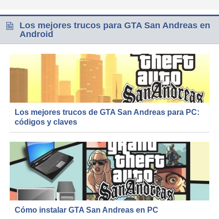
Los mejores trucos para GTA San Andreas en
Android
Los mejores trucos de GTA San Andreas para PC:
códigos y claves
Cómo instalar GTA San Andreas en PC