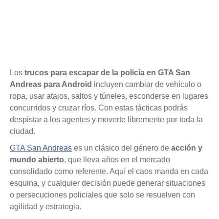
Los
trucos para escapar de la policía en GTA San
Andreas para Android
incluyen cambiar de vehículo o
ropa, usar atajos, saltos y túneles, esconderse en lugares
concurridos y cruzar ríos. Con estas tácticas podrás
despistar a los agentes y moverte libremente por toda la
ciudad.
GTA San Andreas
es un clásico del género de
acción y
mundo abierto
, que lleva años en el mercado
consolidado como referente. Aquí el caos manda en cada
esquina, y cualquier decisión puede generar situaciones
o persecuciones policiales que solo se resuelven con
agilidad y estrategia.