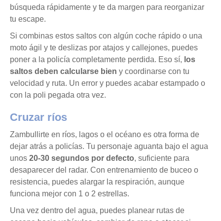
búsqueda rápidamente y te da margen para reorganizar
tu escape.
Si combinas estos saltos con algún coche rápido o una
moto ágil y te deslizas por atajos y callejones, puedes
poner a la policía completamente perdida. Eso sí,
los
saltos deben calcularse bien
y coordinarse con tu
velocidad y ruta. Un error y puedes acabar estampado o
con la poli pegada otra vez.
Cruzar ríos
Zambullirte en ríos, lagos o el océano es otra forma de
dejar atrás a policías. Tu personaje aguanta bajo el agua
unos
20-30 segundos por defecto
, suficiente para
desaparecer del radar. Con entrenamiento de buceo o
resistencia, puedes alargar la respiración, aunque
funciona mejor con 1 o 2 estrellas.
Una vez dentro del agua, puedes planear rutas de