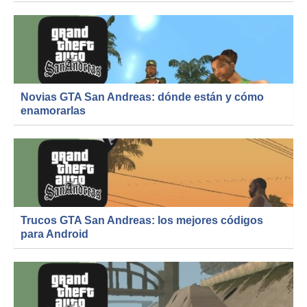
Novias GTA San Andreas: dónde están y cómo
enamorarlas
Trucos GTA San Andreas: los mejores códigos
para Android