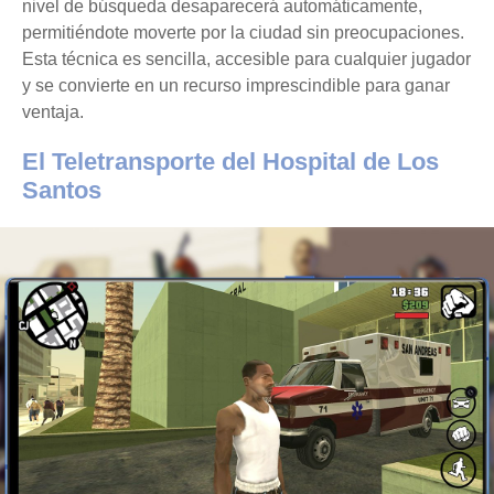
nivel de búsqueda desaparecerá automáticamente,
permitiéndote moverte por la ciudad sin preocupaciones.
Esta técnica es sencilla, accesible para cualquier jugador
y se convierte en un recurso imprescindible para ganar
ventaja.
El Teletransporte del Hospital de Los
Santos