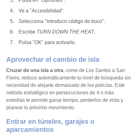
Pulsa en "Opciones".
Ve a "Accesibilidad".
Selecciona "Introducir código de truco".
Escribe
TURN DOWN THE HEAT
.
Pulsa "OK" para activarlo.
Aprovechar el cambio de isla
Cruzar de una isla a otra
, como de Los Santos a San
Fierro, reduce automáticamente tu nivel de búsqueda sin
necesidad de alejarte demasiado de los policías. Este
método estratégico en persecuciones de 4 o más
estrellas te permite ganar tiempo, perderlos de vista y
planear tu próximo movimiento.
Entrar en túneles, garajes o
aparcamientos