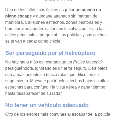
Uno de los fallos más típicos es
pillar un atasco en
pleno escape
y quedarte atrapado sin margen de
maniobra. Callejones estrechos, zonas peatonales y
bordillos que puedes saltar son tu salvación. Evita las
calles principales, porque ahí los policías y sus coches
se te van a pegar como chicle.
Ser perseguido por el helicóptero
No hay nada más estresante que un
Police Maverick
persiguiéndote. Ignorarlo es un error seguro. Derríbalos
con armas potentes o busca rutas que dificulten su
seguimiento. Muévete por túneles, techos bajos o calles
estrechas para confundir la vista aérea y ganar tiempo
hasta desaparecer de su radar.
No tener un vehículo adecuado
Otro de los errores más comunes al escapar de la policía