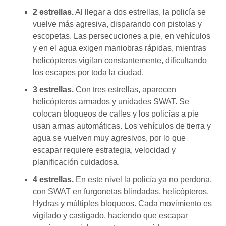
2 estrellas.
Al llegar a dos estrellas, la policía se
vuelve más agresiva, disparando con pistolas y
escopetas. Las persecuciones a pie, en vehículos
y en el agua exigen maniobras rápidas, mientras
helicópteros vigilan constantemente, dificultando
los escapes por toda la ciudad.
3 estrellas.
Con tres estrellas, aparecen
helicópteros armados y unidades SWAT. Se
colocan bloqueos de calles y los policías a pie
usan armas automáticas. Los vehículos de tierra y
agua se vuelven muy agresivos, por lo que
escapar requiere estrategia, velocidad y
planificación cuidadosa.
4 estrellas.
En este nivel la policía ya no perdona,
con SWAT en furgonetas blindadas, helicópteros,
Hydras y múltiples bloqueos. Cada movimiento es
vigilado y castigado, haciendo que escapar