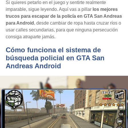
Si quieres petarlo en el juego y sentirte realmente
imparable, sigue leyendo. Aquí vas a pillar
los mejores
trucos para escapar de la policía en GTA San Andreas
para Android
, desde cambiar de ropa hasta cruzar ríos o
usar calles secundarias, para que ninguna persecución
consiga atraparte jamás.
Cómo funciona el sistema de
búsqueda policial en GTA San
Andreas Android