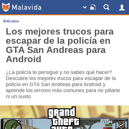
Artículos
Los mejores trucos para
escapar de la policía en
GTA San Andreas para
Android
¿La policía te persigue y no sabes qué hacer?
Descubre los mejores trucos para escapar de la
policía en GTA San Andreas para Android y
aprende los errores más comunes para no pillarte
ni un susto