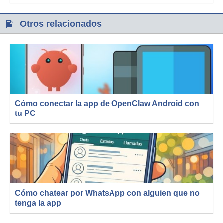
Otros relacionados
Cómo conectar la app de OpenClaw Android con
tu PC
Cómo chatear por WhatsApp con alguien que no
tenga la app