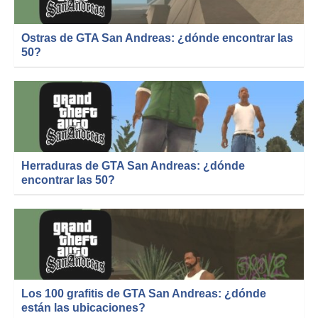
Ostras de GTA San Andreas: ¿dónde encontrar las
50?
Herraduras de GTA San Andreas: ¿dónde
encontrar las 50?
Los 100 grafitis de GTA San Andreas: ¿dónde
están las ubicaciones?