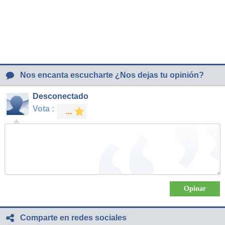
Nos encanta escucharte ¿Nos dejas tu opinión?
Desconectado
Vota :
Comparte en redes sociales