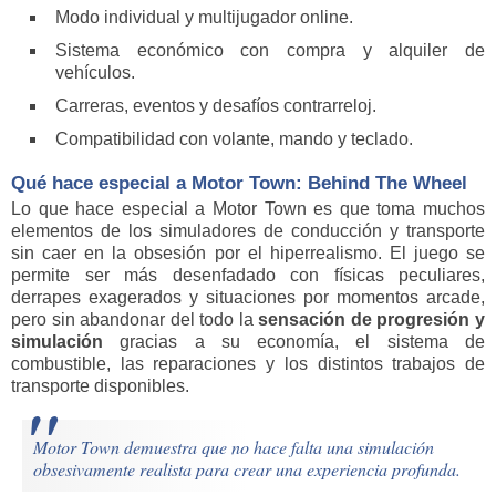
Modo individual y multijugador online.
Sistema económico con compra y alquiler de
vehículos.
Carreras, eventos y desafíos contrarreloj.
Compatibilidad con volante, mando y teclado.
Qué hace especial a Motor Town: Behind The Wheel
Lo que hace especial a Motor Town es que toma muchos
elementos de los simuladores de conducción y transporte
sin caer en la obsesión por el hiperrealismo. El juego se
permite ser más desenfadado con físicas peculiares,
derrapes exagerados y situaciones por momentos arcade,
pero sin abandonar del todo la
sensación de progresión y
simulación
gracias a su economía, el sistema de
combustible, las reparaciones y los distintos trabajos de
transporte disponibles.
Motor Town demuestra que no hace falta una simulación
obsesivamente realista para crear una experiencia profunda.