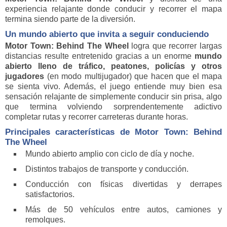
experiencia relajante donde conducir y recorrer el mapa
termina siendo parte de la diversión.
Un mundo abierto que invita a seguir conduciendo
Motor Town: Behind The Wheel
logra que recorrer largas
distancias resulte entretenido gracias a un enorme
mundo
abierto lleno de tráfico, peatones, policías y otros
jugadores
(en modo multijugador) que hacen que el mapa
se sienta vivo. Además, el juego entiende muy bien esa
sensación relajante de simplemente conducir sin prisa, algo
que termina volviendo sorprendentemente adictivo
completar rutas y recorrer carreteras durante horas.
Principales características de Motor Town: Behind
The Wheel
Mundo abierto amplio con ciclo de día y noche.
Distintos trabajos de transporte y conducción.
Conducción con físicas divertidas y derrapes
satisfactorios.
Más de 50 vehículos entre autos, camiones y
remolques.