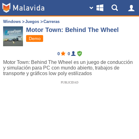
Windows
Juegos
Carreras
Motor Town: Behind The Wheel
Demo
0
0
Motor Town: Behind The Wheel es un juego de conducción
y simulación para PC con mundo abierto, trabajos de
transporte y gráficos low poly estilizados
PUBLICIDAD