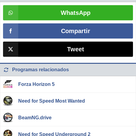
WhatsApp
Compartir
Tweet
Programas relacionados
Forza Horizon 5
Need for Speed Most Wanted
BeamNG.drive
Need for Speed Underground 2