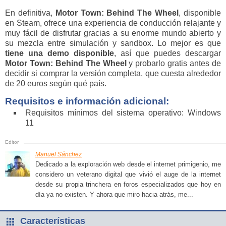
En definitiva,
Motor Town: Behind The Wheel
, disponible
en Steam, ofrece una experiencia de conducción relajante y
muy fácil de disfrutar gracias a su enorme mundo abierto y
su mezcla entre simulación y sandbox. Lo mejor es que
tiene una demo disponible
, así que puedes descargar
Motor Town: Behind The Wheel
y probarlo gratis antes de
decidir si comprar la versión completa, que cuesta alrededor
de 20 euros según qué país.
Requisitos e información adicional:
Requisitos mínimos del sistema operativo: Windows
11
Manuel Sánchez
Dedicado a la exploración web desde el internet primigenio, me
considero un veterano digital que vivió el auge de la internet
desde su propia trinchera en foros especializados que hoy en
día ya no existen. Y ahora que miro hacia atrás, me...
Características