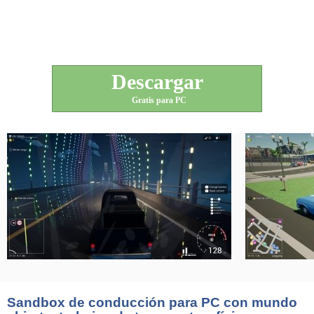
Descargar
Gratis para PC
Sandbox de conducción para PC con mundo