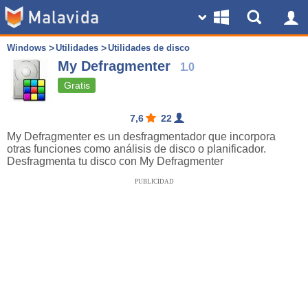
Windows
Utilidades
Utilidades de disco
My Defragmenter
1.0
Gratis
7,6
22
My Defragmenter es un desfragmentador que incorpora
otras funciones como análisis de disco o planificador.
Desfragmenta tu disco con My Defragmenter
PUBLICIDAD