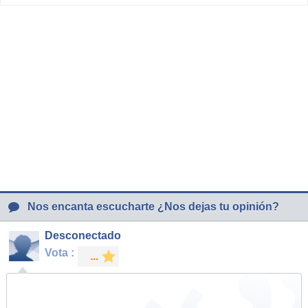
Nos encanta escucharte ¿Nos dejas tu opinión?
Desconectado
Vota :