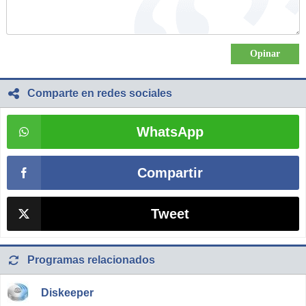
Comparte en redes sociales
WhatsApp
Compartir
Tweet
Programas relacionados
Diskeeper