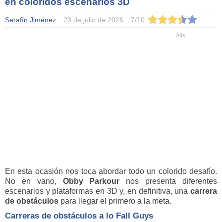
en coloridos escenarios 3D
Serafín Jiménez
23 de julio de 2026
7
/
10
En esta ocasión nos toca abordar todo un colorido desafío.
No en vano,
Obby Parkour
nos presenta diferentes
escenarios y plataformas en 3D y, en definitiva, una
carrera
de obstáculos
para llegar el primero a la meta.
Carreras de obstáculos a lo Fall Guys