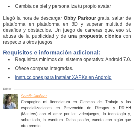
Cambia de piel y personaliza tu propio avatar
Llegó la hora de descargar
Obby Parkour
gratis, saltar de
plataforma en plataforma en 3D y superar multitud de
desafíos y obstáculos. Un juego de carreras que, eso sí,
abusa de la publicidad y de
una propuesta clónica
con
respecto a otros juegos.
Requisitos e información adicional:
Requisitos mínimos del sistema operativo: Android 7.0.
Ofrece compras integradas.
Instrucciones para instalar XAPKs en Android
Serafín Jiménez
Compagino mi licenciatura en Ciencias del Trabajo y las
especializaciones en Prevención de Riesgos y RR.HH
(Masters) con el amor por los videojuegos, la tecnología y,
sobre todo, la escritura. Dicha pasión, cuento con algún que
otro premio...