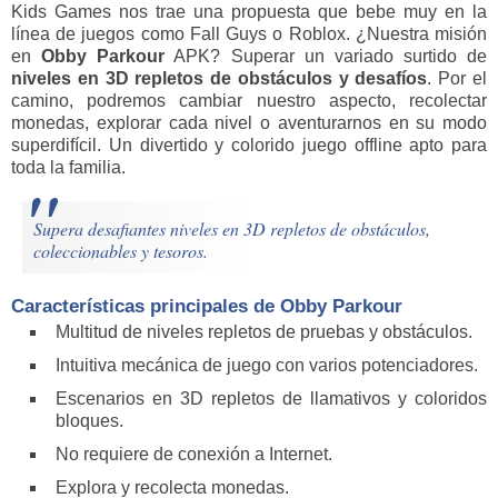
Kids Games nos trae una propuesta que bebe muy en la
línea de juegos como Fall Guys o Roblox. ¿Nuestra misión
en
Obby Parkour
APK? Superar un variado surtido de
niveles en 3D repletos de obstáculos y desafíos
. Por el
camino, podremos cambiar nuestro aspecto, recolectar
monedas, explorar cada nivel o aventurarnos en su modo
superdifícil. Un divertido y colorido juego offline apto para
toda la familia.
Supera desafiantes niveles en 3D repletos de obstáculos,
coleccionables y tesoros.
Características principales de Obby Parkour
Multitud de niveles repletos de pruebas y obstáculos.
Intuitiva mecánica de juego con varios potenciadores.
Escenarios en 3D repletos de llamativos y coloridos
bloques.
No requiere de conexión a Internet.
Explora y recolecta monedas.