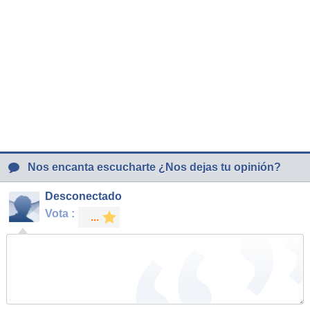
Nos encanta escucharte ¿Nos dejas tu opinión?
Desconectado
Vota :