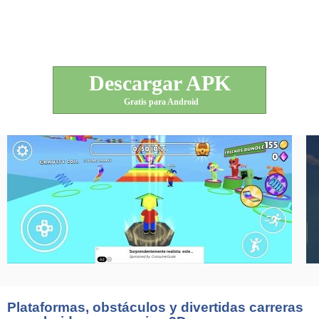
Descargar APK
Gratis para Android
Plataformas, obstáculos y divertidas carreras