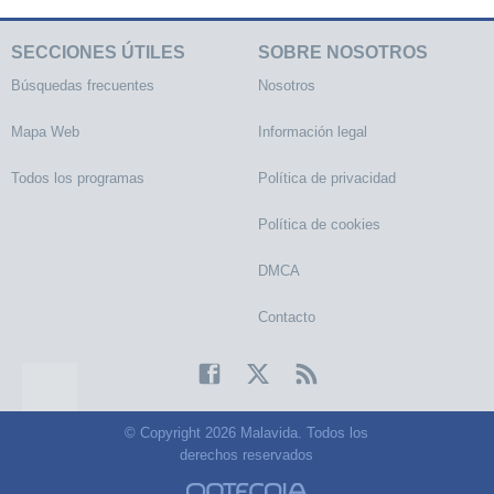
SECCIONES ÚTILES
SOBRE NOSOTROS
Búsquedas frecuentes
Nosotros
Mapa Web
Información legal
Todos los programas
Política de privacidad
Política de cookies
DMCA
Contacto
© Copyright 2026 Malavida. Todos los
derechos reservados