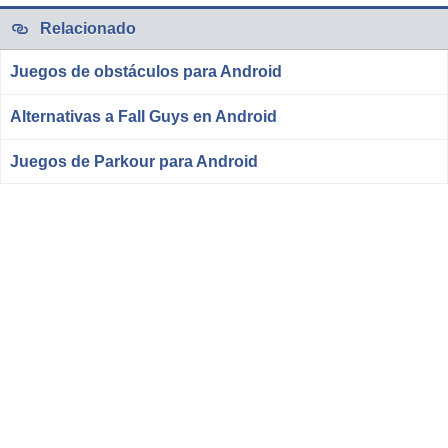
Relacionado
Juegos de obstáculos para Android
Alternativas a Fall Guys en Android
Juegos de Parkour para Android