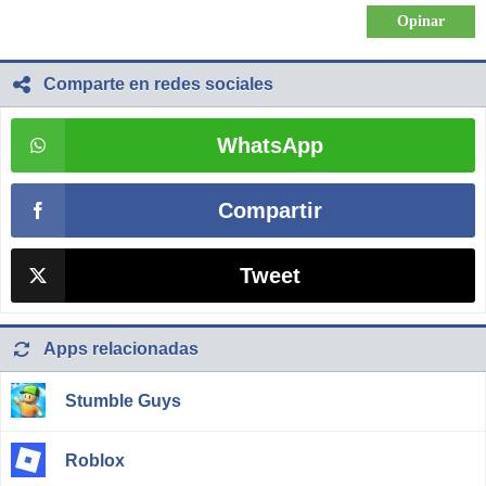
Comparte en redes sociales
WhatsApp
Compartir
Tweet
Apps relacionadas
Stumble Guys
Roblox