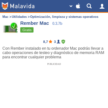
Mac
Utilidades
Optimización, limpieza y sistemas operativos
Rember Mac
0.3.7b
Gratis
8,7
3
Con Rember instalado en tu ordenador Mac podrás llevar a
cabo operaciones de testeo y diagnóstico de memoria RAM
para encontrar cualquier problema
PUBLICIDAD