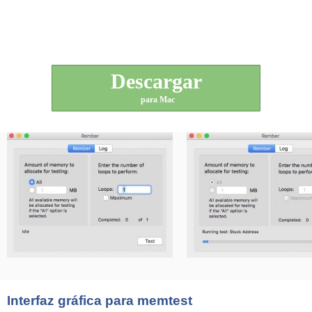
Descargar
para Mac
Interfaz gráfica para memtest