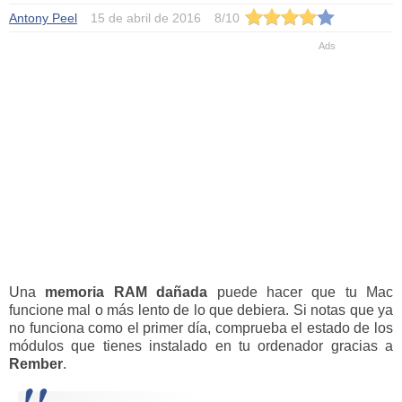
Antony Peel
15 de abril de 2016
8
/
10
Una
memoria RAM dañada
puede hacer que tu Mac
funcione mal o más lento de lo que debiera. Si notas que ya
no funciona como el primer día, comprueba el estado de los
módulos que tienes instalado en tu ordenador gracias a
Rember
.