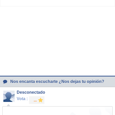
Nos encanta escucharte ¿Nos dejas tu opinión?
Desconectado
Vota :