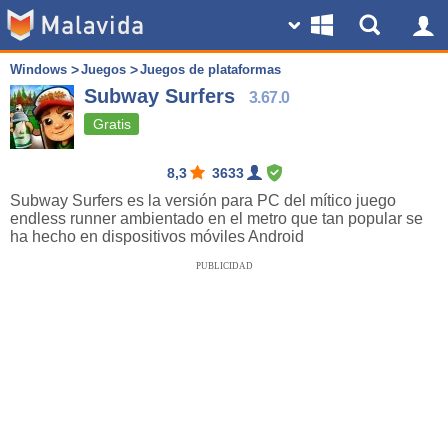
Windows
Juegos
Juegos de plataformas
Subway Surfers
3.67.0
Gratis
8,3
3633
Subway Surfers es la versión para PC del mítico juego
endless runner ambientado en el metro que tan popular se
ha hecho en dispositivos móviles Android
PUBLICIDAD