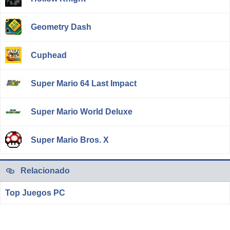
Geometry Dash
Cuphead
Super Mario 64 Last Impact
Super Mario World Deluxe
Super Mario Bros. X
Relacionado
Top Juegos PC