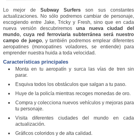
Lo mejor de
Subway Surfers
son sus constantes
actualizaciones. No sólo podremos cambiar de personaje,
escogiendo entre Jake, Tricky y Fresh, sino que en cada
nueva versión descubriremos
una nueva ciudad del
mundo, cuya red ferroviaria subterránea será nuestro
campo de juego
, y también podremos emplear diferentes
aeropatines (monopatines voladores, se entiende) para
emprender nuestra huida a toda velocidad.
Características principales
Monta en tu aeropatín y surca las vías de tren sin
parar.
Esquiva todos los obstáculos que salgan a tu paso.
Huye de la policía mientras recoges monedas de oro.
Compra y colecciona nuevos vehículos y mejoras para
tu personaje.
Visita diferentes ciudades del mundo en cada
actualización.
Gráficos coloridos y de alta calidad.