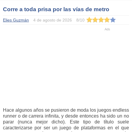
Corre a toda prisa por las vías de metro
Elies Guzmán
4 de agosto de 2026
8
/
10
Hace algunos años se pusieron de moda los juegos endless
runner o de carrera infinita, y desde entonces ha sido un no
parar (nunca mejor dicho). Este tipo de título suele
caracterizarse por ser un juego de plataformas en el que