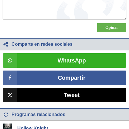
Comparte en redes sociales
WhatsApp
Compartir
Tweet
Programas relacionados
Hollow Knight