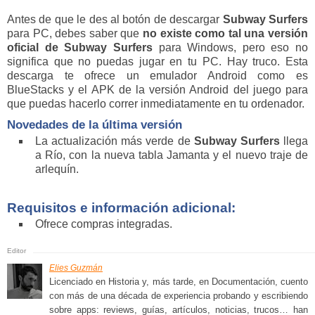
Antes de que le des al botón de descargar
Subway Surfers
para PC, debes saber que
no existe como tal una versión
oficial de
Subway Surfers
para Windows, pero eso no
significa que no puedas jugar en tu PC. Hay truco. Esta
descarga te ofrece un emulador Android como es
BlueStacks y el APK de la versión Android del juego para
que puedas hacerlo correr inmediatamente en tu ordenador.
Novedades de la última versión
La actualización más verde de
Subway Surfers
llega
a Río, con la nueva tabla Jamanta y el nuevo traje de
arlequín.
Requisitos e información adicional:
Ofrece compras integradas.
Elies Guzmán
Licenciado en Historia y, más tarde, en Documentación, cuento
con más de una década de experiencia probando y escribiendo
sobre apps: reviews, guías, artículos, noticias, trucos… han