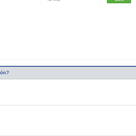
GRATIS
ión?