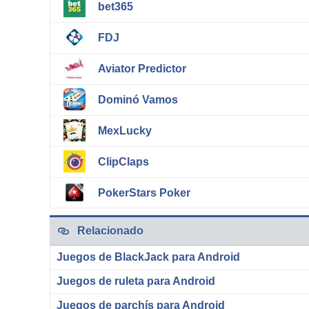
bet365
FDJ
Aviator Predictor
Dominó Vamos
MexLucky
ClipClaps
PokerStars Poker
Relacionado
Juegos de BlackJack para Android
Juegos de ruleta para Android
Juegos de parchís para Android