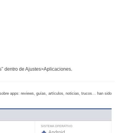
s" dentro de Ajustes>Aplicaciones.
bre apps: reviews, guías, artículos, noticias, trucos… han sido
SISTEMA OPERATIVO
Android