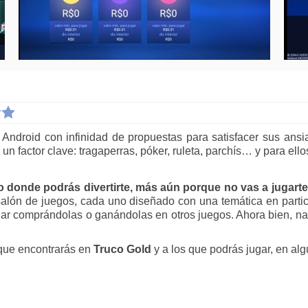
 Android con infinidad de propuestas para satisfacer sus an
 un factor clave: tragaperras, póker, ruleta, parchís… y para el
 donde podrás divertirte, más aún porque no vas a jugarte 
lón de juegos, cada uno diseñado con una temática en particul
r comprándolas o ganándolas en otros juegos. Ahora bien, nada
 que encontrarás en
Truco Gold
y a los que podrás jugar, en alg