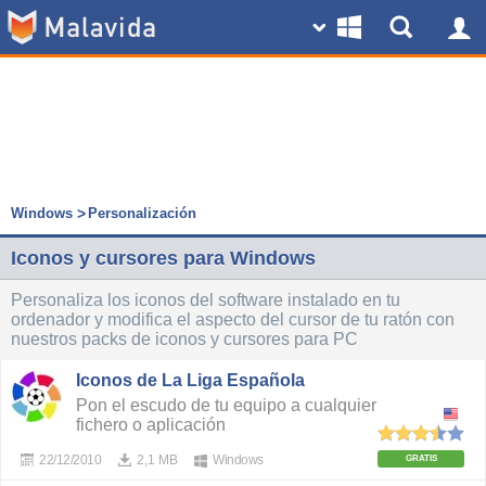
Windows
Personalización
Iconos y cursores para Windows
Personaliza los iconos del software instalado en tu
ordenador y modifica el aspecto del cursor de tu ratón con
nuestros packs de iconos y cursores para PC
Iconos de La Liga Española
Pon el escudo de tu equipo a cualquier
fichero o aplicación
22/12/2010
2,1 MB
Windows
GRATIS