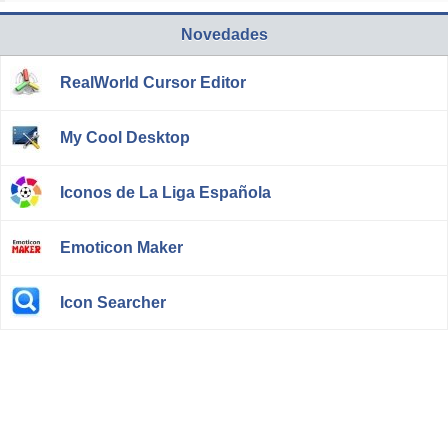
Novedades
RealWorld Cursor Editor
My Cool Desktop
Iconos de La Liga Española
Emoticon Maker
Icon Searcher