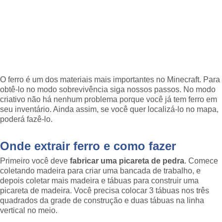
O ferro é um dos materiais mais importantes no Minecraft. Para
obtê-lo no modo sobrevivência siga nossos passos. No modo
criativo não há nenhum problema porque você já tem ferro em
seu inventário. Ainda assim, se você quer localizá-lo no mapa,
poderá fazê-lo.
Onde extrair ferro e como fazer
Primeiro você deve
fabricar uma picareta de pedra
. Comece
coletando madeira para criar uma bancada de trabalho, e
depois coletar mais madeira e tábuas para construir uma
picareta de madeira. Você precisa colocar 3 tábuas nos três
quadrados da grade de construção e duas tábuas na linha
vertical no meio.