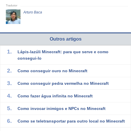
Arturo Baca
Outros artigos
Lápis-lazúli Minecraft: para que serve e como
consegui-lo
Como conseguir ouro no Minecraft
Como conseguir pedra vermelha no Minecraft
Como fazer água infinita no Minecraft
Como invocar inimigos e NPCs no Minecraft
Como se teletransportar para outro local no Minecraft