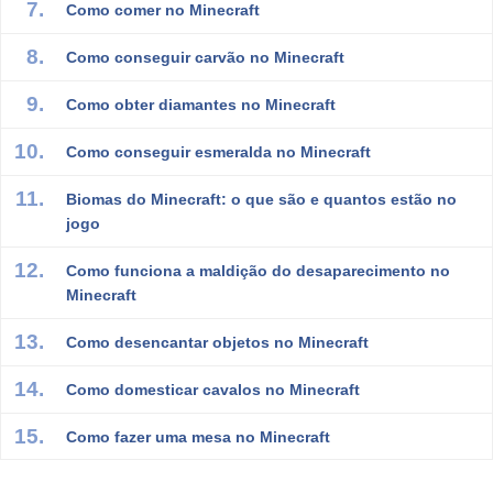
Como comer no Minecraft
Como conseguir carvão no Minecraft
Como obter diamantes no Minecraft
Como conseguir esmeralda no Minecraft
Biomas do Minecraft: o que são e quantos estão no
jogo
Como funciona a maldição do desaparecimento no
Minecraft
Como desencantar objetos no Minecraft
Como domesticar cavalos no Minecraft
Como fazer uma mesa no Minecraft