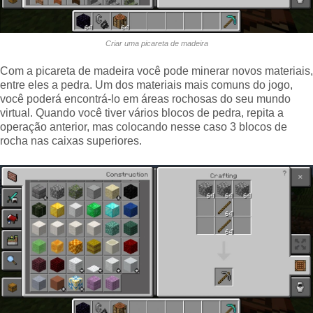
Criar uma picareta de madeira
Com a picareta de madeira você pode minerar novos materiais,
entre eles a pedra. Um dos materiais mais comuns do jogo,
você poderá encontrá-lo em áreas rochosas do seu mundo
virtual. Quando você tiver vários blocos de pedra, repita a
operação anterior, mas colocando nesse caso 3 blocos de
rocha nas caixas superiores.