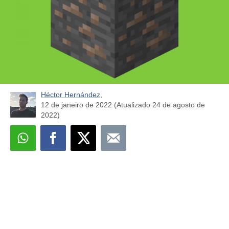
Héctor Hernández
,
12 de janeiro de 2022 (Atualizado 24 de agosto de
2022)