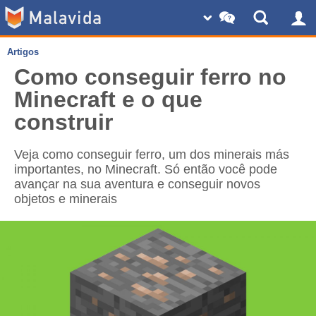
Artigos
Como conseguir ferro no
Minecraft e o que
construir
Veja como conseguir ferro, um dos minerais más
importantes, no Minecraft. Só então você pode
avançar na sua aventura e conseguir novos
objetos e minerais