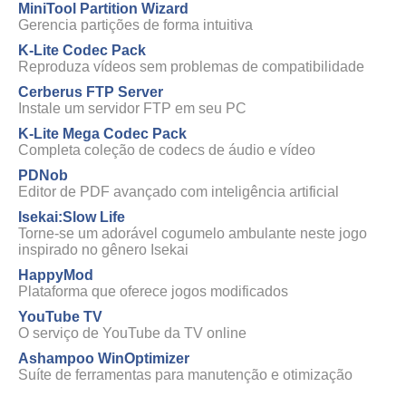
MiniTool Partition Wizard
Gerencia partições de forma intuitiva
K-Lite Codec Pack
Reproduza vídeos sem problemas de compatibilidade
Cerberus FTP Server
Instale um servidor FTP em seu PC
K-Lite Mega Codec Pack
Completa coleção de codecs de áudio e vídeo
PDNob
Editor de PDF avançado com inteligência artificial
Isekai:Slow Life
Torne-se um adorável cogumelo ambulante neste jogo
inspirado no gênero Isekai
HappyMod
Plataforma que oferece jogos modificados
YouTube TV
O serviço de YouTube da TV online
Ashampoo WinOptimizer
Suíte de ferramentas para manutenção e otimização