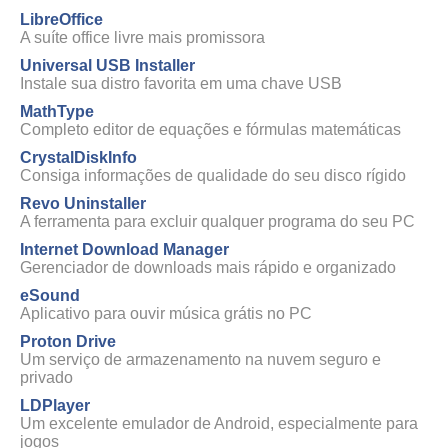
LibreOffice
A suíte office livre mais promissora
Universal USB Installer
Instale sua distro favorita em uma chave USB
MathType
Completo editor de equações e fórmulas matemáticas
CrystalDiskInfo
Consiga informações de qualidade do seu disco rígido
Revo Uninstaller
A ferramenta para excluir qualquer programa do seu PC
Internet Download Manager
Gerenciador de downloads mais rápido e organizado
eSound
Aplicativo para ouvir música grátis no PC
Proton Drive
Um serviço de armazenamento na nuvem seguro e
privado
LDPlayer
Um excelente emulador de Android, especialmente para
jogos