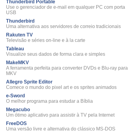
Thunderbird Portable
Use o gerenciador de e-mail em qualquer PC com porta
USB
Thunderbird
Uma alternativa aos servidores de correio tradicionais
Rakuten TV
Televisão e séries on-line e à la carte
Tableau
Visualize seus dados de forma clara e simples
MakeMKV
A ferramenta perfeita para converter DVDs e Blu-ray para
MKV
Allegro Sprite Editor
Comece o mundo do pixel art e os sprites animados
e-Sword
O melhor programa para estudar a Bíblia
Megacubo
Um ótimo aplicativo para assistir à TV pela Internet
FreeDOS
Uma versão livre e alternativa do clássico MS-DOS