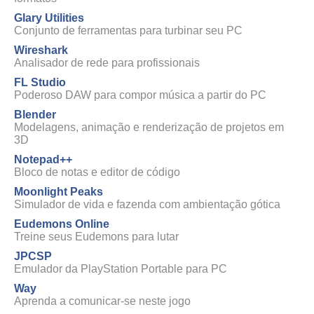
Glary Utilities
Conjunto de ferramentas para turbinar seu PC
Wireshark
Analisador de rede para profissionais
FL Studio
Poderoso DAW para compor música a partir do PC
Blender
Modelagens, animação e renderização de projetos em
3D
Notepad++
Bloco de notas e editor de código
Moonlight Peaks
Simulador de vida e fazenda com ambientação gótica
Eudemons Online
Treine seus Eudemons para lutar
JPCSP
Emulador da PlayStation Portable para PC
Way
Aprenda a comunicar-se neste jogo