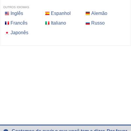
OUTROS IDIOMAS
Inglês
Espanhol
Alemão
Francês
Italiano
Russo
Japonês