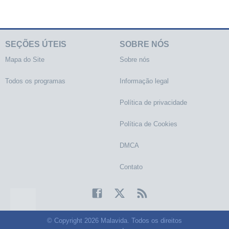
SEÇÕES ÚTEIS
SOBRE NÓS
Mapa do Site
Sobre nós
Todos os programas
Informação legal
Política de privacidade
Política de Cookies
DMCA
Contato
© Copyright 2026 Malavida. Todos os direitos