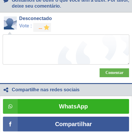
Gostamos de ouvir o que você tem a dizer. Por favor,
deixe seu comentário.
Desconectado
Vote :
Compartilhe nas redes sociais
WhatsApp
Compartilhar