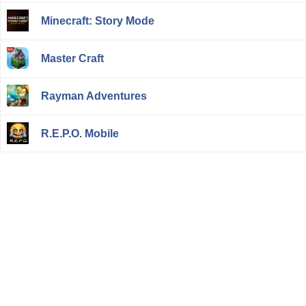
Minecraft: Story Mode
Master Craft
Rayman Adventures
R.E.P.O. Mobile