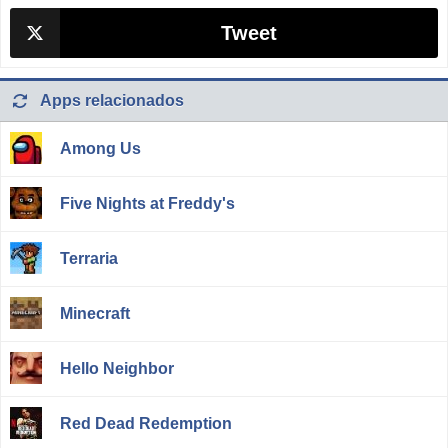
Tweet
Apps relacionados
Among Us
Five Nights at Freddy's
Terraria
Minecraft
Hello Neighbor
Red Dead Redemption