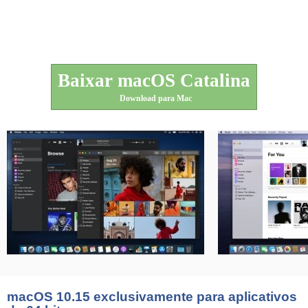
Baixar macOS Catalina
Download para Mac
macOS 10.15 exclusivamente para aplicativos