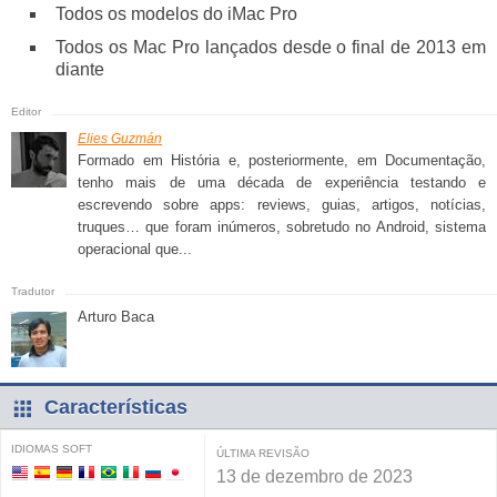
Todos os modelos do iMac Pro
Todos os Mac Pro lançados desde o final de 2013 em
diante
Elies Guzmán
Formado em História e, posteriormente, em Documentação,
tenho mais de uma década de experiência testando e
escrevendo sobre apps: reviews, guias, artigos, notícias,
truques… que foram inúmeros, sobretudo no Android, sistema
operacional que...
Arturo Baca
Características
IDIOMAS SOFT
ÚLTIMA REVISÃO
13 de dezembro de 2023