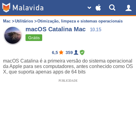
Mac
Utilitários
Otimização, limpeza e sistemas operacionais
macOS Catalina Mac
10.15
Grátis
6,5
359
macOS Catalina é a primeira versão do sistema operacional
da Apple para ses computadores, antes conhecido como OS
X, que suporta apenas apps de 64 bits
PUBLICIDADE