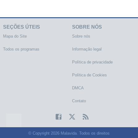
SEÇÕES ÚTEIS
SOBRE NÓS
Mapa do Site
Sobre nós
Todos os programas
Informação legal
Política de privacidade
Política de Cookies
DMCA
Contato
© Copyright 2026 Malavida. Todos os direitos