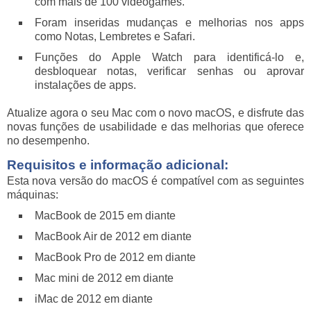
com mais de 100 videogames.
Foram inseridas mudanças e melhorias nos apps
como Notas, Lembretes e Safari.
Funções do Apple Watch para identificá-lo e,
desbloquear notas, verificar senhas ou aprovar
instalações de apps.
Atualize agora o seu Mac com o novo macOS, e disfrute das
novas funções de usabilidade e das melhorias que oferece
no desempenho.
Requisitos e informação adicional:
Esta nova versão do macOS é compatível com as seguintes
máquinas:
MacBook de 2015 em diante
MacBook Air de 2012 em diante
MacBook Pro de 2012 em diante
Mac mini de 2012 em diante
iMac de 2012 em diante