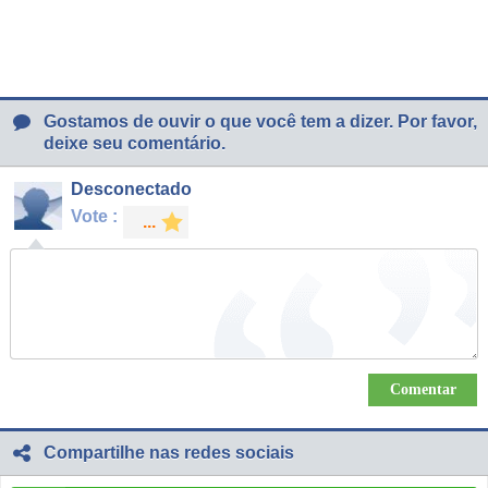
Gostamos de ouvir o que você tem a dizer. Por favor,
deixe seu comentário.
Desconectado
Vote :
Compartilhe nas redes sociais