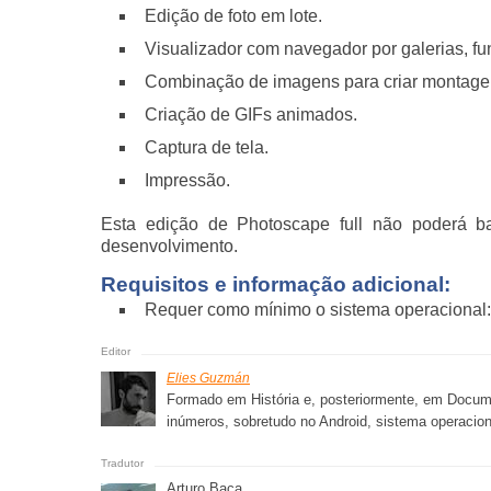
Edição de foto em lote.
Visualizador com navegador por galerias, fu
Combinação de imagens para criar montage
Criação de GIFs animados.
Captura de tela.
Impressão.
Esta edição de Photoscape full não poderá ba
desenvolvimento.
Requisitos e informação adicional:
Requer como mínimo o sistema operacional
Elies Guzmán
Formado em História e, posteriormente, em Docume
inúmeros, sobretudo no Android, sistema operacion
Arturo Baca