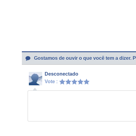
Gostamos de ouvir o que você tem a dizer. P
Desconectado
Vote :