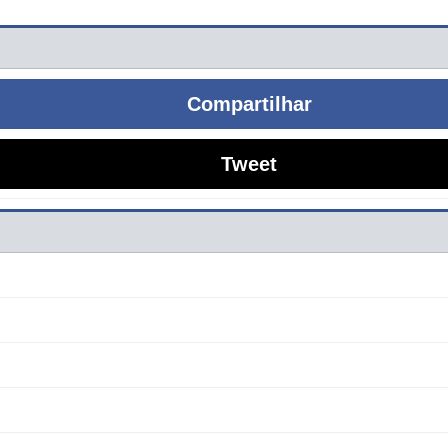
Compartilhar
Tweet