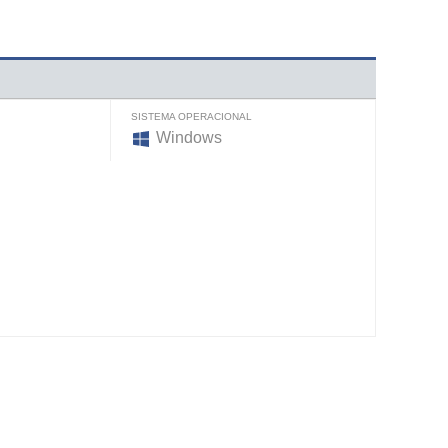
SISTEMA OPERACIONAL
Windows