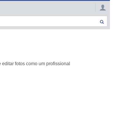
editar fotos como um profissional