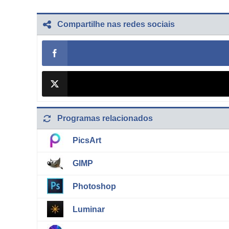
Compartilhe nas redes sociais
Programas relacionados
PicsArt
GIMP
Photoshop
Luminar