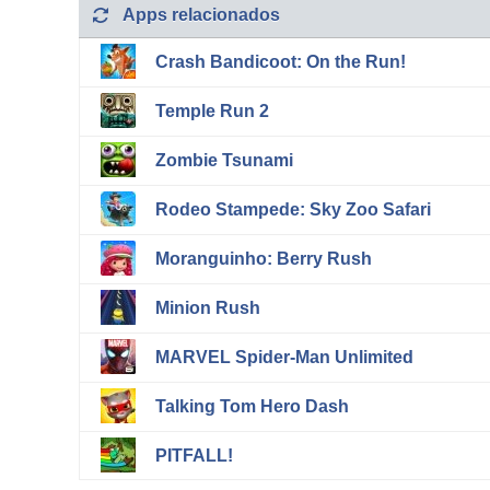
Apps relacionados
Crash Bandicoot: On the Run!
Temple Run 2
Zombie Tsunami
Rodeo Stampede: Sky Zoo Safari
Moranguinho: Berry Rush
Minion Rush
MARVEL Spider-Man Unlimited
Talking Tom Hero Dash
PITFALL!