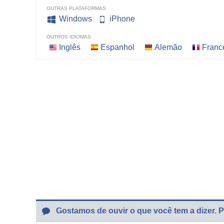
OUTRAS PLATAFORMAS
Windows
iPhone
OUTROS IDIOMAS
Inglês
Espanhol
Alemão
Franc
Gostamos de ouvir o que você tem a dizer. P