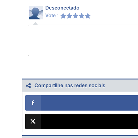
Desconectado
Vote :
Compartilhe nas redes sociais