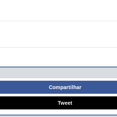
Compartilhar
Tweet