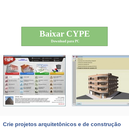
Baixar CYPE
Download para PC
Crie projetos arquitetônicos e de construção