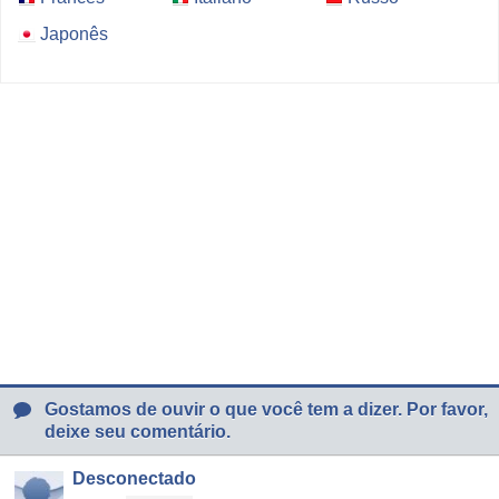
Japonês
Gostamos de ouvir o que você tem a dizer. Por favor,
deixe seu comentário.
Desconectado