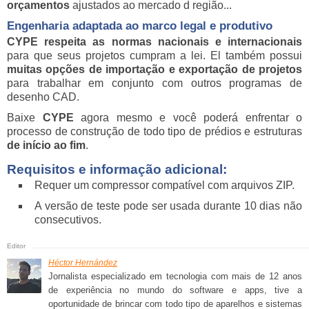
orçamentos
ajustados ao mercado d região...
Engenharia adaptada ao marco legal e produtivo
CYPE
respeita as normas nacionais e internacionais
para que seus projetos cumpram a lei. El também possui
muitas opções de importação e exportação de projetos
para trabalhar em conjunto com outros programas de
desenho CAD.
Baixe
CYPE
agora mesmo e você poderá enfrentar o
processo de construção de todo tipo de prédios e estruturas
de início ao fim
.
Requisitos e informação adicional:
Requer um compressor compatível com arquivos ZIP.
A versão de teste pode ser usada durante 10 dias não
consecutivos.
Héctor Hernández
Jornalista especializado em tecnologia com mais de 12 anos
de experiência no mundo do software e apps, tive a
oportunidade de brincar com todo tipo de aparelhos e sistemas