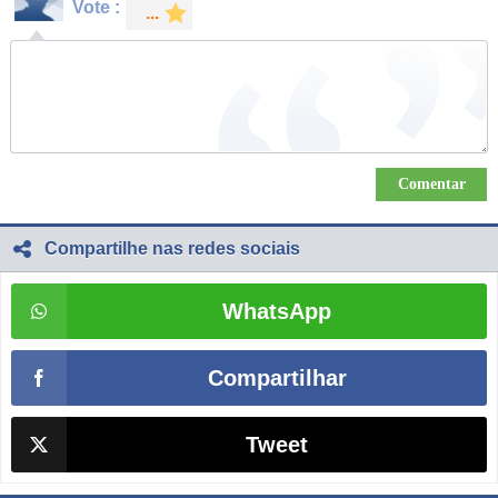
Vote :
Compartilhe nas redes sociais
WhatsApp
Compartilhar
Tweet