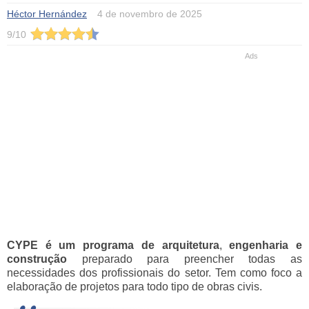
Héctor Hernández
4 de novembro de 2025
9
/
10
CYPE
é um programa de arquitetura
,
engenharia e
construção
preparado para preencher todas as
necessidades dos profissionais do setor. Tem como foco a
elaboração de projetos para todo tipo de obras civis.