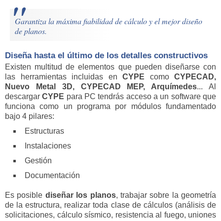
Garantiza la máxima fiabilidad de cálculo y el mejor diseño
de planos.
Diseña hasta el último de los detalles constructivos
Existen multitud de elementos que pueden diseñarse con
las herramientas incluidas en
CYPE
como
CYPECAD,
Nuevo Metal 3D,
CYPECAD MEP,
Arquímedes
... Al
descargar
CYPE
para PC tendrás acceso a un software que
funciona como un programa por módulos fundamentado
bajo 4 pilares:
Estructuras
Instalaciones
Gestión
Documentación
Es posible
diseñar los planos
, trabajar sobre la geometría
de la estructura, realizar toda clase de cálculos (análisis de
solicitaciones, cálculo sísmico, resistencia al fuego, uniones