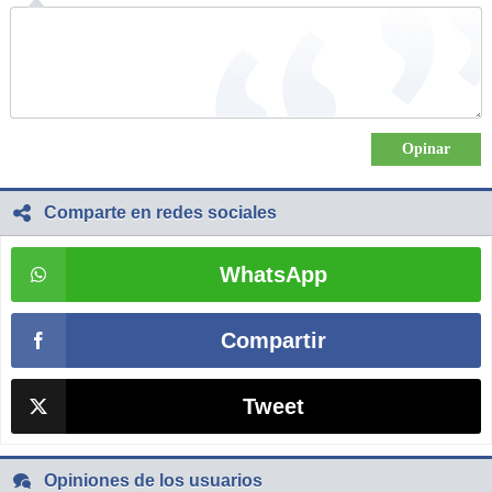
Comparte en redes sociales
WhatsApp
Compartir
Tweet
Opiniones de los usuarios