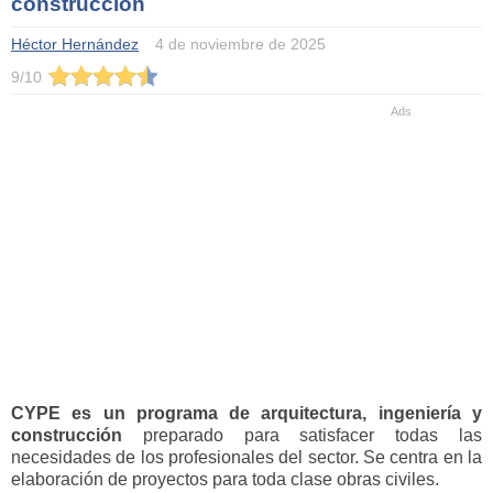
construcción
Héctor Hernández
4 de noviembre de 2025
9
/
10
CYPE
es un programa de arquitectura, ingeniería y
construcción
preparado para satisfacer todas las
necesidades de los profesionales del sector. Se centra en la
elaboración de proyectos para toda clase obras civiles.