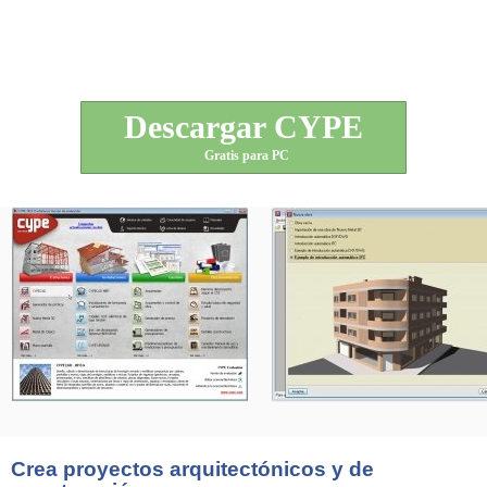
Descargar CYPE
Gratis para PC
Crea proyectos arquitectónicos y de