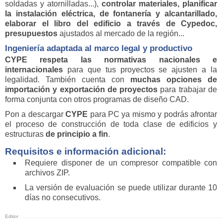
soldadas y atornilladas...),
controlar materiales, planificar
la instalación eléctrica, de fontanería y alcantarillado,
elaborar el libro del edificio a través de Cypedoc,
presupuestos
ajustados al mercado de la región...
Ingeniería adaptada al marco legal y productivo
CYPE
respeta las normativas nacionales e
internacionales
para que tus proyectos se ajusten a la
legalidad. También cuenta con
muchas opciones de
importación y exportación de proyectos
para trabajar de
forma conjunta con otros programas de diseño CAD.
Pon a descargar
CYPE
para PC ya mismo y podrás afrontar
el proceso de construcción de toda clase de edificios y
estructuras
de principio a fin
.
Requisitos e información adicional:
Requiere disponer de un compresor compatible con
archivos ZIP.
La versión de evaluación se puede utilizar durante 10
días no consecutivos.