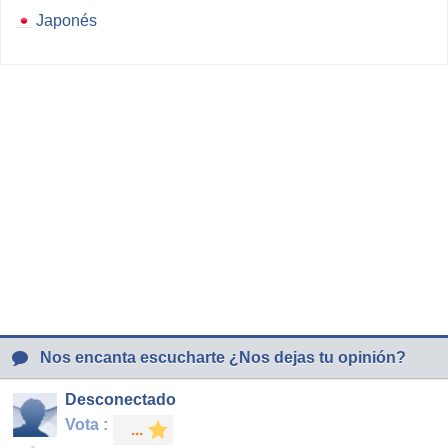
Japonés
Nos encanta escucharte ¿Nos dejas tu opinión?
Desconectado
Vota :