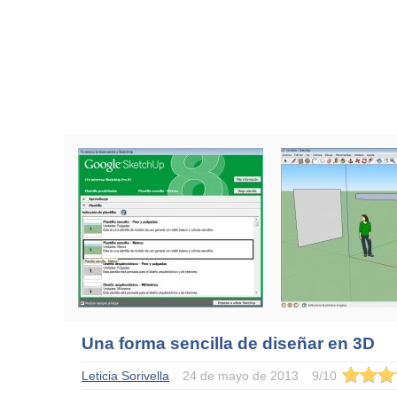
Una forma sencilla de diseñar en 3D
Leticia Sorivella
24 de mayo de 2013
9
/
10