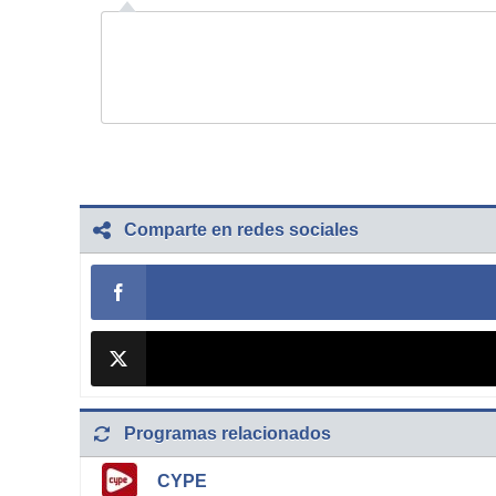
Comparte en redes sociales
Programas relacionados
CYPE