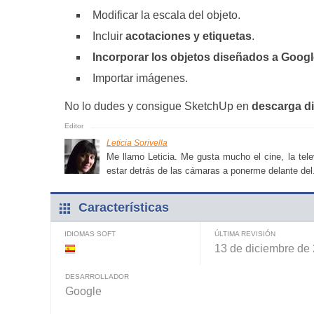
Modificar la escala del objeto.
Incluir
acotaciones y etiquetas
.
Incorporar los objetos diseñados a Googl
Importar imágenes.
No lo dudes y consigue SketchUp en
descarga di
Leticia Sorivella
Me llamo Leticia. Me gusta mucho el cine, la tele
estar detrás de las cámaras a ponerme delante del.
Características
IDIOMAS SOFT
ÚLTIMA REVISIÓN
13 de diciembre de
DESARROLLADOR
Google