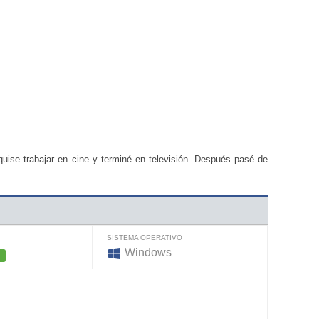
quise trabajar en cine y terminé en televisión. Después pasé de
SISTEMA OPERATIVO
Windows