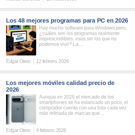
Los 48 mejores programas para PC en 2026
Hay mucho software para Windows pero,
¿cuáles son los programas realmente
imprescindibles, esos sin los que no
podemos vivir? La…
Edgar Otero
12 febrero, 2026
Los mejores móviles calidad precio de
2026
Aunque en 2026 el mercado de los
smartphones se ha estancado un poco, el
comprador cuenta con una lista cada vez
más refinada de marcas que…
Edgar Otero
4 febrero, 2026