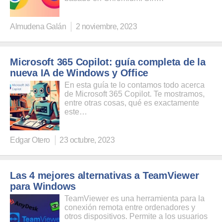
Almudena Galán
2 noviembre, 2023
Microsoft 365 Copilot: guía completa de la
nueva IA de Windows y Office
En esta guía te lo contamos todo acerca
de Microsoft 365 Copilot. Te mostramos,
entre otras cosas, qué es exactamente
este…
Edgar Otero
23 octubre, 2023
Las 4 mejores alternativas a TeamViewer
para Windows
TeamViewer es una herramienta para la
conexión remota entre ordenadores y
otros dispositivos. Permite a los usuarios