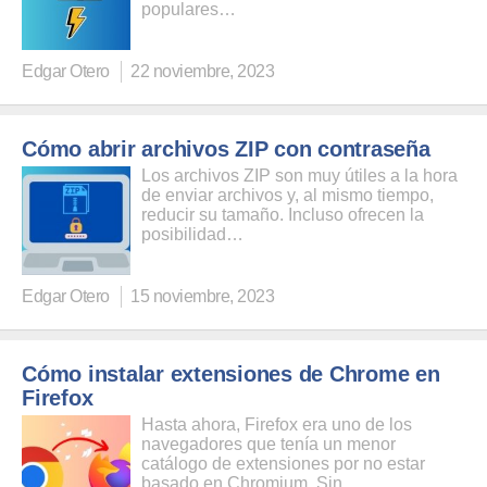
populares…
Edgar Otero
22 noviembre, 2023
Cómo abrir archivos ZIP con contraseña
Los archivos ZIP son muy útiles a la hora
de enviar archivos y, al mismo tiempo,
reducir su tamaño. Incluso ofrecen la
posibilidad…
Edgar Otero
15 noviembre, 2023
Cómo instalar extensiones de Chrome en
Firefox
Hasta ahora, Firefox era uno de los
navegadores que tenía un menor
catálogo de extensiones por no estar
basado en Chromium. Sin…