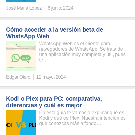
José María López
6 junio, 2024
Cómo acceder a la versión beta de
WhatsApp Web
WhatsApp Web es el cliente para
navegadores de WhatsApp. Se trata de
una aplicación muy completa y útil, pues
te…
Edgar Otero
12 mayo, 2024
Kodi o Plex para PC: comparativa,
diferencias y cuál es mejor
En esta guía te vamos a explicar qué es
Kodi y qué es Plex. Nuestra intención es
que conozcas más a fondo…