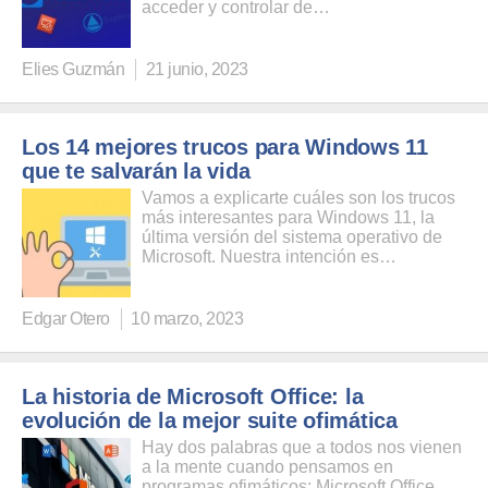
acceder y controlar de…
Elies Guzmán
21 junio, 2023
Los 14 mejores trucos para Windows 11
que te salvarán la vida
Vamos a explicarte cuáles son los trucos
más interesantes para Windows 11, la
última versión del sistema operativo de
Microsoft. Nuestra intención es…
Edgar Otero
10 marzo, 2023
La historia de Microsoft Office: la
evolución de la mejor suite ofimática
Hay dos palabras que a todos nos vienen
a la mente cuando pensamos en
programas ofimáticos: Microsoft Office.