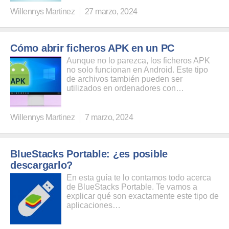
Willennys Martinez
27 marzo, 2024
Cómo abrir ficheros APK en un PC
Aunque no lo parezca, los ficheros APK
no solo funcionan en Android. Este tipo
de archivos también pueden ser
utilizados en ordenadores con…
Willennys Martinez
7 marzo, 2024
BlueStacks Portable: ¿es posible
descargarlo?
En esta guía te lo contamos todo acerca
de BlueStacks Portable. Te vamos a
explicar qué son exactamente este tipo de
aplicaciones…