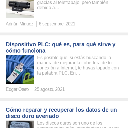
gracias al teletrabajo, pero también
debido a…
Adrián Míguez
6 septiembre, 2021
Dispositivo PLC: qué es, para qué sirve y
cómo funciona
Es posible que, si estás buscando la
manera de mejorar la cobertura de tu
conexión a Internet, te hayas topado con
la palabra PLC. En…
Edgar Otero
25 agosto, 2021
Cómo reparar y recuperar los datos de un
disco duro averiado
Los discos duros son uno de los