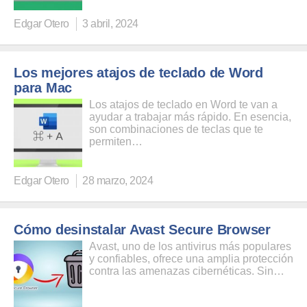
Edgar Otero
3 abril, 2024
Los mejores atajos de teclado de Word
para Mac
Los atajos de teclado en Word te van a
ayudar a trabajar más rápido. En esencia,
son combinaciones de teclas que te
permiten…
Edgar Otero
28 marzo, 2024
Cómo desinstalar Avast Secure Browser
Avast, uno de los antivirus más populares
y confiables, ofrece una amplia protección
contra las amenazas cibernéticas. Sin…