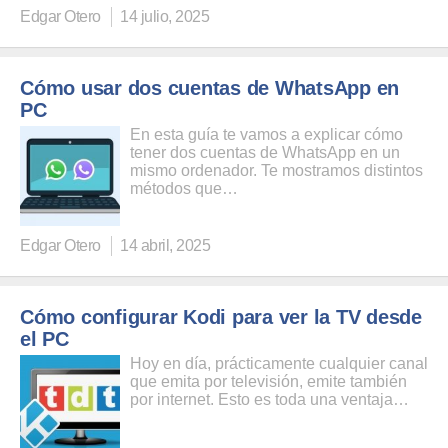
Edgar Otero
14 julio, 2025
Cómo usar dos cuentas de WhatsApp en
PC
En esta guía te vamos a explicar cómo
tener dos cuentas de WhatsApp en un
mismo ordenador. Te mostramos distintos
métodos que…
Edgar Otero
14 abril, 2025
Cómo configurar Kodi para ver la TV desde
el PC
Hoy en día, prácticamente cualquier canal
que emita por televisión, emite también
por internet. Esto es toda una ventaja…