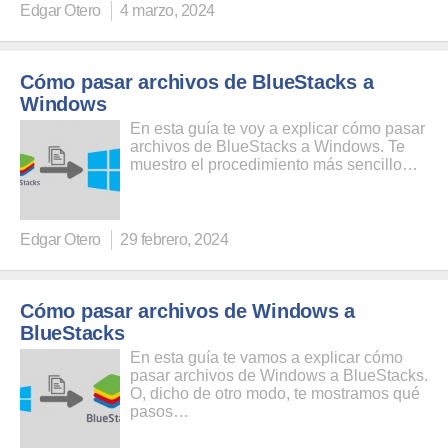
Edgar Otero
4 marzo, 2024
Cómo pasar archivos de BlueStacks a
Windows
En esta guía te voy a explicar cómo pasar
archivos de BlueStacks a Windows. Te
muestro el procedimiento más sencillo…
Edgar Otero
29 febrero, 2024
Cómo pasar archivos de Windows a
BlueStacks
En esta guía te vamos a explicar cómo
pasar archivos de Windows a BlueStacks.
O, dicho de otro modo, te mostramos qué
pasos…