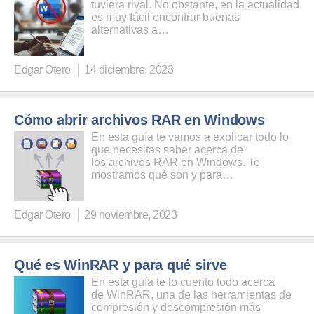
tuviera rival. No obstante, en la actualidad
es muy fácil encontrar buenas
alternativas a…
Edgar Otero
14 diciembre, 2023
Cómo abrir archivos RAR en Windows
En esta guía te vamos a explicar todo lo
que necesitas saber acerca de
los archivos RAR en Windows. Te
mostramos qué son y para…
Edgar Otero
29 noviembre, 2023
Qué es WinRAR y para qué sirve
En esta guía te lo cuento todo acerca
de WinRAR, una de las herramientas de
compresión y descompresión más