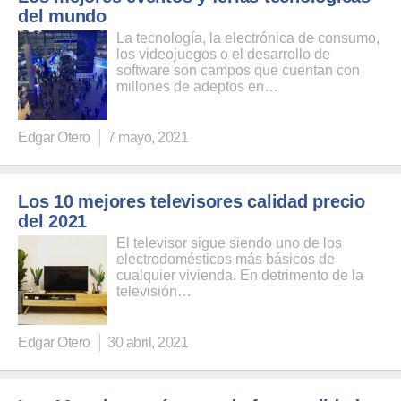
del mundo
La tecnología, la electrónica de consumo,
los videojuegos o el desarrollo de
software son campos que cuentan con
millones de adeptos en…
Edgar Otero
7 mayo, 2021
Los 10 mejores televisores calidad precio
del 2021
El televisor sigue siendo uno de los
electrodomésticos más básicos de
cualquier vivienda. En detrimento de la
televisión…
Edgar Otero
30 abril, 2021