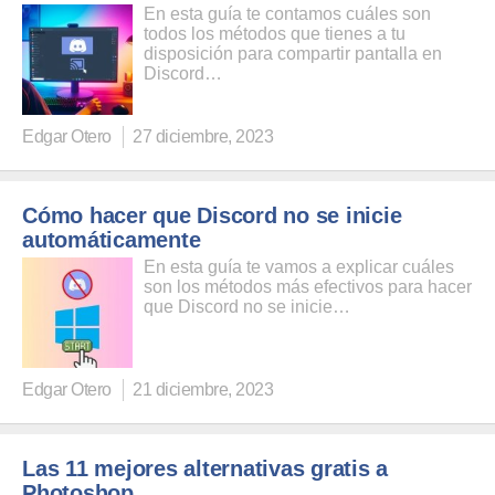
En esta guía te contamos cuáles son
todos los métodos que tienes a tu
disposición para compartir pantalla en
Discord…
Edgar Otero
27 diciembre, 2023
Cómo hacer que Discord no se inicie
automáticamente
En esta guía te vamos a explicar cuáles
son los métodos más efectivos para hacer
que Discord no se inicie…
Edgar Otero
21 diciembre, 2023
Las 11 mejores alternativas gratis a
Photoshop