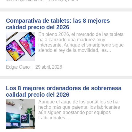
Comparativa de tablets: las 8 mejores
calidad precio del 2026
En pleno 2026, el mercado de las tablets
ha alcanzado una madurez muy
interesante. Aunque el smartphone sigue
siendo el rey de la movilidad, las…
Edgar Otero
29 abril, 2026
Los 8 mejores ordenadores de sobremesa
calidad precio del 2026
Aunque el auge de los portátiles se ha
hecho más que patente, los fabricantes
aún siguen apostando por equipos
tradicionales.…