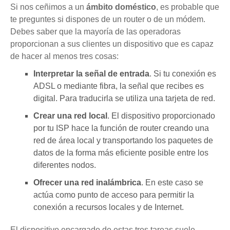
Si nos ceñimos a un
ámbito doméstico
, es probable que
te preguntes si dispones de un router o de un módem.
Debes saber que la mayoría de las operadoras
proporcionan a sus clientes un dispositivo que es capaz
de hacer al menos tres cosas:
Interpretar la señal de entrada
. Si tu conexión es
ADSL o mediante fibra, la señal que recibes es
digital. Para traducirla se utiliza una tarjeta de red.
Crear una red local
. El dispositivo proporcionado
por tu ISP hace la función de router creando una
red de área local y transportando los paquetes de
datos de la forma más eficiente posible entre los
diferentes nodos.
Ofrecer una red inalámbrica
. En este caso se
actúa como punto de acceso para permitir la
conexión a recursos locales y de Internet.
El dispositivo encargado de estas tres tareas suele