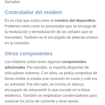
llamadas.
Controlador del módem
Es un chip que actúa como el
cerebro del dispositivo
.
Podemos verlo como un procesador que se encarga de
la modulación y demodulación de las señales que se
transmiten. También es el encargado de detectar errores
en la conexión.
Otros componentes
Los módems solían tener algunos
componentes
adicionales
. Por ejemplo, la mayoría disponían de
indicadores externos. Con ellos, se podía comprobar de
forma visible si existía una conexión en curso y cuál era
su actividad. Por otro lado, se incluía un altavoz,
encargado de retransmitir lo que sucede en la línea
telefónica. También se empleaban condensadores para
suavizar los picos de corriente y otras tareas.