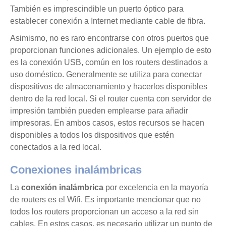
También es imprescindible un puerto óptico para
establecer conexión a Internet mediante cable de fibra.
Asimismo, no es raro encontrarse con otros puertos que
proporcionan funciones adicionales. Un ejemplo de esto
es la conexión USB, común en los routers destinados a
uso doméstico. Generalmente se utiliza para conectar
dispositivos de almacenamiento y hacerlos disponibles
dentro de la red local. Si el router cuenta con servidor de
impresión también pueden emplearse para añadir
impresoras. En ambos casos, estos recursos se hacen
disponibles a todos los dispositivos que estén
conectados a la red local.
Conexiones inalámbricas
La
conexión inalámbrica
por excelencia en la mayoría
de routers es el Wifi. Es importante mencionar que no
todos los routers proporcionan un acceso a la red sin
cables. En estos casos, es necesario utilizar un punto de