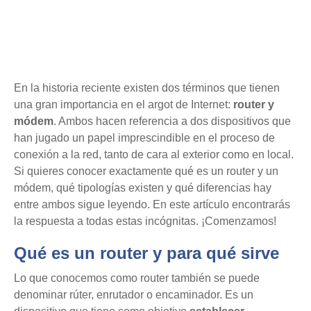
En la historia reciente existen dos términos que tienen
una gran importancia en el argot de Internet:
router y
módem
. Ambos hacen referencia a dos dispositivos que
han jugado un papel imprescindible en el proceso de
conexión a la red, tanto de cara al exterior como en local.
Si quieres conocer exactamente qué es un router y un
módem, qué tipologías existen y qué diferencias hay
entre ambos sigue leyendo. En este artículo encontrarás
la respuesta a todas estas incógnitas. ¡Comenzamos!
Qué es un router y para qué sirve
Lo que conocemos como router también se puede
denominar rúter, enrutador o encaminador. Es un