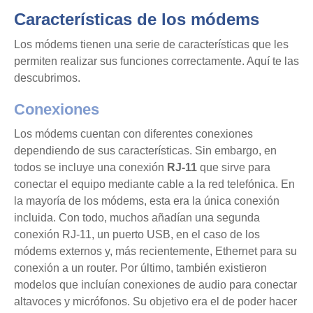
Características de los módems
Los módems tienen una serie de características que les
permiten realizar sus funciones correctamente. Aquí te las
descubrimos.
Conexiones
Los módems cuentan con diferentes conexiones
dependiendo de sus características. Sin embargo, en
todos se incluye una conexión
RJ-11
que sirve para
conectar el equipo mediante cable a la red telefónica. En
la mayoría de los módems, esta era la única conexión
incluida. Con todo, muchos añadían una segunda
conexión RJ-11, un puerto USB, en el caso de los
módems externos y, más recientemente, Ethernet para su
conexión a un router. Por último, también existieron
modelos que incluían conexiones de audio para conectar
altavoces y micrófonos. Su objetivo era el de poder hacer