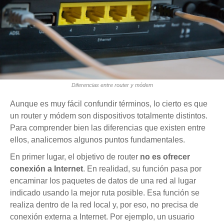
Diferencias entre router y módem
Aunque es muy fácil confundir términos, lo cierto es que
un router y módem son dispositivos totalmente distintos.
Para comprender bien las diferencias que existen entre
ellos, analicemos algunos puntos fundamentales.
En primer lugar, el objetivo de router
no es ofrecer
conexión a Internet
. En realidad, su función pasa por
encaminar los paquetes de datos de una red al lugar
indicado usando la mejor ruta posible. Esa función se
realiza dentro de la red local y, por eso, no precisa de
conexión externa a Internet. Por ejemplo, un usuario