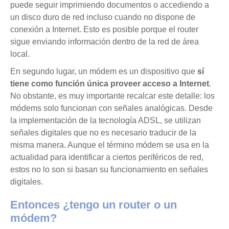
puede seguir imprimiendo documentos o accediendo a
un disco duro de red incluso cuando no dispone de
conexión a Internet. Esto es posible porque el router
sigue enviando información dentro de la red de área
local.
En segundo lugar, un módem es un dispositivo que
sí
tiene como función única proveer acceso a Internet
.
No obstante, es muy importante recalcar este detalle: los
módems solo funcionan con señales analógicas. Desde
la implementación de la tecnología ADSL, se utilizan
señales digitales que no es necesario traducir de la
misma manera. Aunque el término módem se usa en la
actualidad para identificar a ciertos periféricos de red,
estos no lo son si basan su funcionamiento en señales
digitales.
Entonces ¿tengo un router o un
módem?