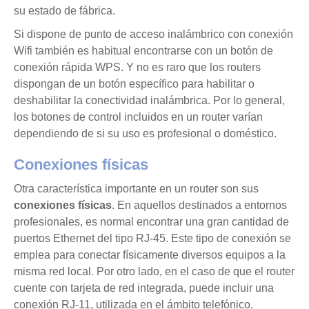
su estado de fábrica.
Si dispone de punto de acceso inalámbrico con conexión
Wifi también es habitual encontrarse con un botón de
conexión rápida WPS. Y no es raro que los routers
dispongan de un botón específico para habilitar o
deshabilitar la conectividad inalámbrica. Por lo general,
los botones de control incluidos en un router varían
dependiendo de si su uso es profesional o doméstico.
Conexiones físicas
Otra característica importante en un router son sus
conexiones físicas
. En aquellos destinados a entornos
profesionales, es normal encontrar una gran cantidad de
puertos Ethernet del tipo RJ-45. Este tipo de conexión se
emplea para conectar físicamente diversos equipos a la
misma red local. Por otro lado, en el caso de que el router
cuente con tarjeta de red integrada, puede incluir una
conexión RJ-11, utilizada en el ámbito telefónico.