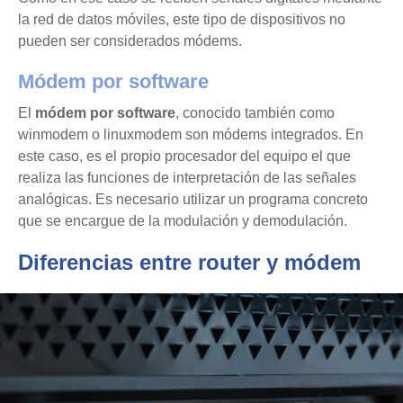
la red de datos móviles, este tipo de dispositivos no
pueden ser considerados módems.
Módem por software
El
módem por software
, conocido también como
winmodem o linuxmodem son módems integrados. En
este caso, es el propio procesador del equipo el que
realiza las funciones de interpretación de las señales
analógicas. Es necesario utilizar un programa concreto
que se encargue de la modulación y demodulación.
Diferencias entre router y módem