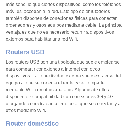
más sencillo que ciertos dispositivos, como los teléfonos
móviles, accedan a la red. Este tipo de enrutadores
también disponen de conexiones físicas para conectar
ordenadores y otros equipos mediante cable. La principal
ventaja es que no es necesario recurrir a dispositivos
externos para habilitar una red Wifi.
Routers USB
Los routers USB son una tipología que suele emplearse
para compartir conexiones a Internet con otros
dispositivos. La conectividad externa suele extraerse del
equipo al que se conecta el router y se comparte
mediante Wifi con otros aparatos. Algunos de ellos
disponen de compatibilidad con conexiones 3G y 4G,
otorgando conectividad al equipo al que se conectan y a
otros mediante Wifi.
Router doméstico