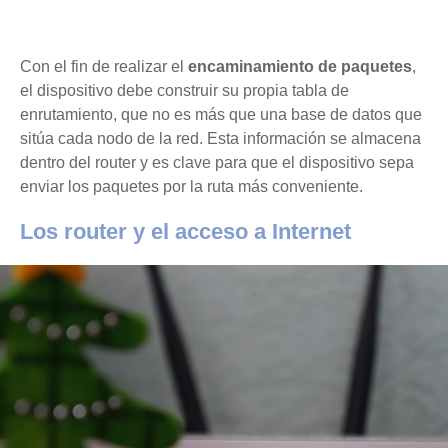
Con el fin de realizar el
encaminamiento de paquetes
,
el dispositivo debe construir su propia tabla de
enrutamiento, que no es más que una base de datos que
sitúa cada nodo de la red. Esta información se almacena
dentro del router y es clave para que el dispositivo sepa
enviar los paquetes por la ruta más conveniente.
Los router y el acceso a Internet