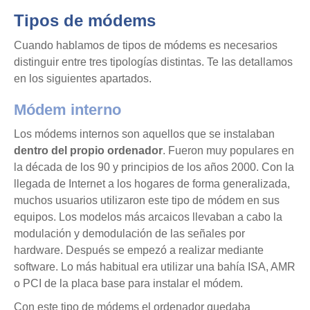
Tipos de módems
Cuando hablamos de tipos de módems es necesarios
distinguir entre tres tipologías distintas. Te las detallamos
en los siguientes apartados.
Módem interno
Los módems internos son aquellos que se instalaban
dentro del propio ordenador
. Fueron muy populares en
la década de los 90 y principios de los años 2000. Con la
llegada de Internet a los hogares de forma generalizada,
muchos usuarios utilizaron este tipo de módem en sus
equipos. Los modelos más arcaicos llevaban a cabo la
modulación y demodulación de las señales por
hardware. Después se empezó a realizar mediante
software. Lo más habitual era utilizar una bahía ISA, AMR
o PCI de la placa base para instalar el módem.
Con este tipo de módems el ordenador quedaba