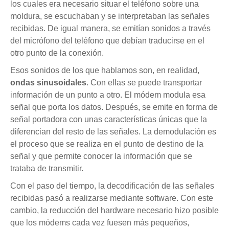
los cuales era necesario situar el teléfono sobre una
moldura, se escuchaban y se interpretaban las señales
recibidas. De igual manera, se emitían sonidos a través
del micrófono del teléfono que debían traducirse en el
otro punto de la conexión.
Esos sonidos de los que hablamos son, en realidad,
ondas sinusoidales
. Con ellas se puede transportar
información de un punto a otro. El módem modula esa
señal que porta los datos. Después, se emite en forma de
señal portadora con unas características únicas que la
diferencian del resto de las señales. La demodulación es
el proceso que se realiza en el punto de destino de la
señal y que permite conocer la información que se
trataba de transmitir.
Con el paso del tiempo, la decodificación de las señales
recibidas pasó a realizarse mediante software. Con este
cambio, la reducción del hardware necesario hizo posible
que los módems cada vez fuesen más pequeños,