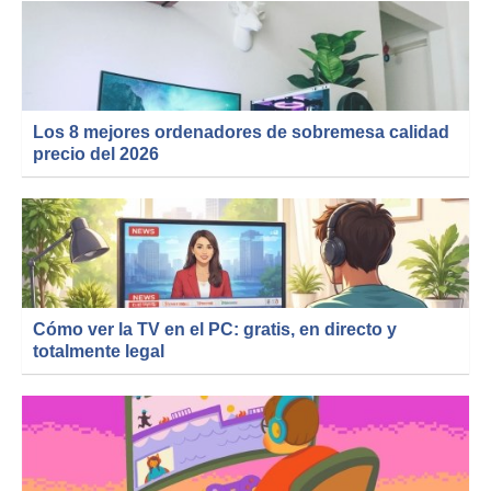
Los 8 mejores ordenadores de sobremesa calidad
precio del 2026
Cómo ver la TV en el PC: gratis, en directo y
totalmente legal