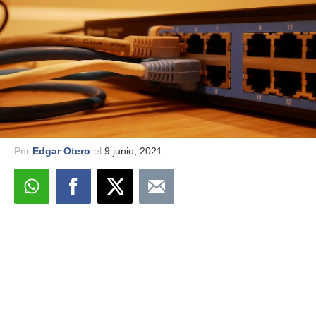
Por
Edgar Otero
el
9 junio, 2021