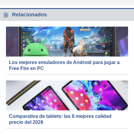
Relacionados
Los mejores emuladores de Android para jugar a
Free Fire en PC
Comparativa de tablets: las 8 mejores calidad
precio del 2026