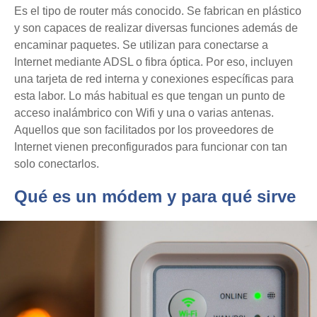
Es el tipo de router más conocido. Se fabrican en plástico
y son capaces de realizar diversas funciones además de
encaminar paquetes. Se utilizan para conectarse a
Internet mediante ADSL o fibra óptica. Por eso, incluyen
una tarjeta de red interna y conexiones específicas para
esta labor. Lo más habitual es que tengan un punto de
acceso inalámbrico con Wifi y una o varias antenas.
Aquellos que son facilitados por los proveedores de
Internet vienen preconfigurados para funcionar con tan
solo conectarlos.
Qué es un módem y para qué sirve