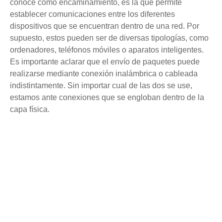
conoce como encaminamiento, es la que permite
establecer comunicaciones entre los diferentes
dispositivos que se encuentran dentro de una red. Por
supuesto, estos pueden ser de diversas tipologías, como
ordenadores, teléfonos móviles o aparatos inteligentes.
Es importante aclarar que el envío de paquetes puede
realizarse mediante conexión inalámbrica o cableada
indistintamente. Sin importar cual de las dos se use,
estamos ante conexiones que se engloban dentro de la
capa física.