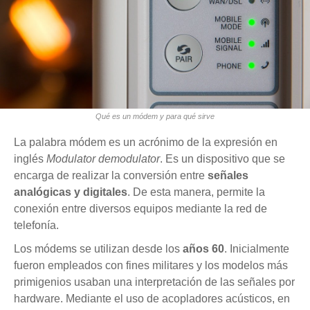
Qué es un módem y para qué sirve
La palabra módem es un acrónimo de la expresión en
inglés
Modulator demodulator
. Es un dispositivo que se
encarga de realizar la conversión entre
señales
analógicas y digitales
. De esta manera, permite la
conexión entre diversos equipos mediante la red de
telefonía.
Los módems se utilizan desde los
años 60
. Inicialmente
fueron empleados con fines militares y los modelos más
primigenios usaban una interpretación de las señales por
hardware. Mediante el uso de acopladores acústicos, en