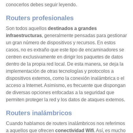
conocerlos debes seguir leyendo.
Routers profesionales
Son todos aquellos
destinados a grandes
infraestructuras
, generalmente pensadas para gestionar
un gran número de dispositivos y recursos. En estos
casos, no es extraño que este tipo de encaminadores se
centren exclusivamente en dirigir los paquetes de datos
dentro de la propia red local. De esta manera, se deja la
implementación de otras tecnologías y protocolos a
dispositivos externos, como la conexión inalámbrica o el
acceso a Internet. Asimismo, es frecuente que dispongan
de diversas opciones enfocadas a la seguridad que
permiten proteger la red y los datos de ataques externos.
Routers inalámbricos
Cuando hablamos de routers inalámbricos nos referimos
a aquellos que ofrecen
conectividad Wifi
. Así, es mucho