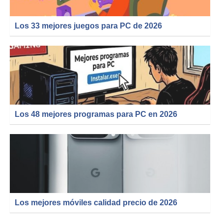
Los 33 mejores juegos para PC de 2026
Los 48 mejores programas para PC en 2026
Los mejores móviles calidad precio de 2026