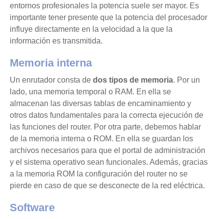
entornos profesionales la potencia suele ser mayor. Es
importante tener presente que la potencia del procesador
influye directamente en la velocidad a la que la
información es transmitida.
Memoria interna
Un enrutador consta de
dos tipos de memoria
. Por un
lado, una memoria temporal o RAM. En ella se
almacenan las diversas tablas de encaminamiento y
otros datos fundamentales para la correcta ejecución de
las funciones del router. Por otra parte, debemos hablar
de la memoria interna o ROM. En ella se guardan los
archivos necesarios para que el portal de administración
y el sistema operativo sean funcionales. Además, gracias
a la memoria ROM la configuración del router no se
pierde en caso de que se desconecte de la red eléctrica.
Software