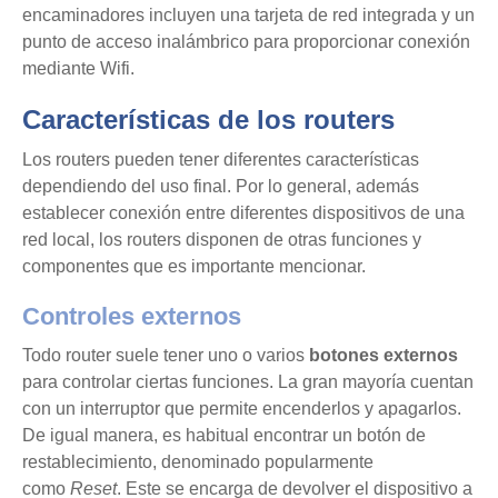
encaminadores incluyen una tarjeta de red integrada y un
punto de acceso inalámbrico para proporcionar conexión
mediante Wifi.
Características de los routers
Los routers pueden tener diferentes características
dependiendo del uso final. Por lo general, además
establecer conexión entre diferentes dispositivos de una
red local, los routers disponen de otras funciones y
componentes que es importante mencionar.
Controles externos
Todo router suele tener uno o varios
botones externos
para controlar ciertas funciones. La gran mayoría cuentan
con un interruptor que permite encenderlos y apagarlos.
De igual manera, es habitual encontrar un botón de
restablecimiento, denominado popularmente
como
Reset
. Este se encarga de devolver el dispositivo a