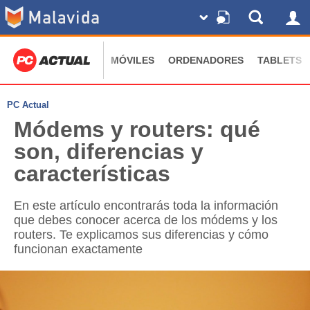
MÓVILES
ORDENADORES
TABLETS
PC Actual
Módems y routers: qué
son, diferencias y
características
En este artículo encontrarás toda la información
que debes conocer acerca de los módems y los
routers. Te explicamos sus diferencias y cómo
funcionan exactamente