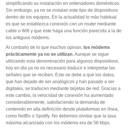
simplificando su instalación en ordenadores domésticos.
Sin embargo, ya no se instalan este tipo de dispositivos
dentro de los equipos. En la actualidad lo más habitual
es que se establezca conexión con un router mediante
cable o Wifi y que este haga una función parecida a la de
los antiguos módems.
Al contrario de lo que muchos opinan,
los módems
prácticamente ya no se utilizan
. Aunque se sigue
utilizando esta denominación para algunos dispositivos,
hoy en día ya no es necesario traducir e interpretar las
señales que se reciben. Esto se debe a que los datos,
que han dejado de ser analógicos y han pasado a ser
digitales, se traducen mediante tarjetas de red. Gracias a
este cambio, la velocidad de conexión ha aumentado
considerablemente, satisfaciendo la demanda de
contenido en alta definición desde plataformas en línea,
como Netflix o Spotify. No debemos olvidar que la tasa
máxima alcanzada con los módems era de 56 kbps.