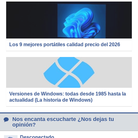
Los 9 mejores portátiles calidad precio del 2026
Versiones de Windows: todas desde 1985 hasta la
actualidad (La historia de Windows)
Nos encanta escucharte ¿Nos dejas tu
opinión?
Desconectado