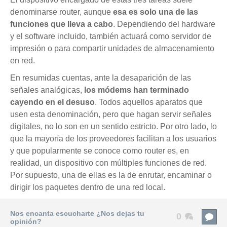
denominarse router, aunque
esa es solo una de las
funciones que lleva a cabo
. Dependiendo del hardware
y el software incluido, también actuará como servidor de
impresión o para compartir unidades de almacenamiento
en red.
En resumidas cuentas, ante la desaparición de las
señales analógicas,
los módems han terminado
cayendo en el desuso
. Todos aquellos aparatos que
usen esta denominación, pero que hagan servir señales
digitales, no lo son en un sentido estricto. Por otro lado, lo
que la mayoría de los proveedores facilitan a los usuarios
y que popularmente se conoce como router es, en
realidad, un dispositivo con múltiples funciones de red.
Por supuesto, una de ellas es la de enrutar, encaminar o
dirigir los paquetes dentro de una red local.
Nos encanta escucharte ¿Nos dejas tu
0
opinión?