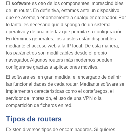
El
software
es otro de los componentes imprescindibles
de un router. En definitiva, estamos ante un dispositivo
que se asemeja enormemente a cualquier ordenador. Por
lo tanto, es necesario que disponga de un sistema
operativo y de una interfaz que permita su configuración.
En términos generales, los ajustes están disponibles
mediante el acceso web a la IP local. De esta manera,
los parámetros son modificables desde el propio
navegador. Algunos routers más modernos pueden
configurarse gracias a aplicaciones móviles.
El software es, en gran medida, el encargado de definir
las funcionalidades de cada router. Mediante software se
implementan características como el cortafuegos, el
servidor de impresión, el uso de una VPN o la
compartición de ficheros en red.
Tipos de routers
Existen diversos tipos de encaminadores. Si quieres