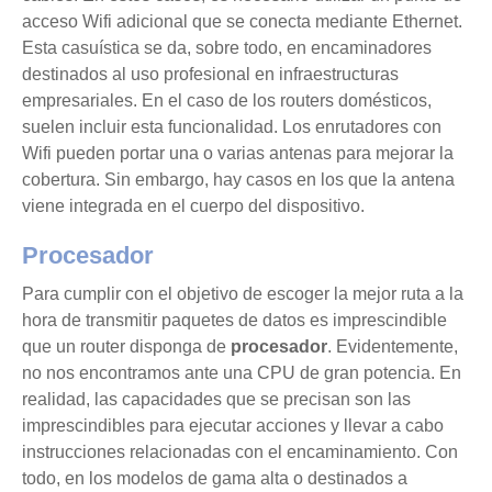
acceso Wifi adicional que se conecta mediante Ethernet.
Esta casuística se da, sobre todo, en encaminadores
destinados al uso profesional en infraestructuras
empresariales. En el caso de los routers domésticos,
suelen incluir esta funcionalidad. Los enrutadores con
Wifi pueden portar una o varias antenas para mejorar la
cobertura. Sin embargo, hay casos en los que la antena
viene integrada en el cuerpo del dispositivo.
Procesador
Para cumplir con el objetivo de escoger la mejor ruta a la
hora de transmitir paquetes de datos es imprescindible
que un router disponga de
procesador
. Evidentemente,
no nos encontramos ante una CPU de gran potencia. En
realidad, las capacidades que se precisan son las
imprescindibles para ejecutar acciones y llevar a cabo
instrucciones relacionadas con el encaminamiento. Con
todo, en los modelos de gama alta o destinados a