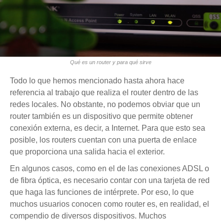
Qué es un router y para qué sirve
Todo lo que hemos mencionado hasta ahora hace
referencia al trabajo que realiza el router dentro de las
redes locales. No obstante, no podemos obviar que un
router también es un dispositivo que permite obtener
conexión externa, es decir, a Internet. Para que esto sea
posible, los routers cuentan con una puerta de enlace
que proporciona una salida hacia el exterior.
En algunos casos, como en el de las conexiones ADSL o
de fibra óptica, es necesario contar con una tarjeta de red
que haga las funciones de intérprete. Por eso, lo que
muchos usuarios conocen como router es, en realidad, el
compendio de diversos dispositivos. Muchos