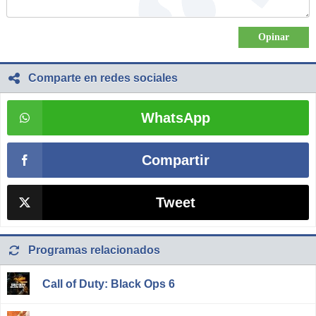
Comparte en redes sociales
WhatsApp
Compartir
Tweet
Programas relacionados
Call of Duty: Black Ops 6