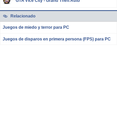
GTA Vice City - Grand Theft Auto
Relacionado
Juegos de miedo y terror para PC
Juegos de disparos en primera persona (FPS) para PC