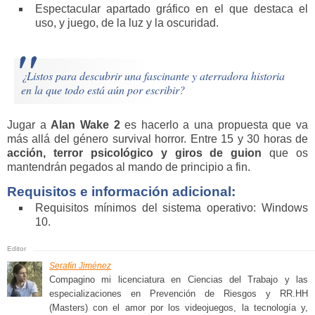
Espectacular apartado gráfico en el que destaca el
uso, y juego, de la luz y la oscuridad.
¿Listos para descubrir una fascinante y aterradora historia
en la que todo está aún por escribir?
Jugar a
Alan Wake 2
es hacerlo a una propuesta que va
más allá del género survival horror. Entre 15 y 30 horas de
acción, terror psicológico y giros de guion
que os
mantendrán pegados al mando de principio a fin.
Requisitos e información adicional:
Requisitos mínimos del sistema operativo: Windows
10.
Serafín Jiménez
Compagino mi licenciatura en Ciencias del Trabajo y las
especializaciones en Prevención de Riesgos y RR.HH
(Masters) con el amor por los videojuegos, la tecnología y,