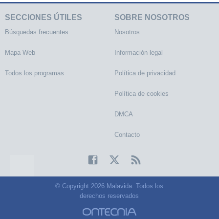
SECCIONES ÚTILES
SOBRE NOSOTROS
Búsquedas frecuentes
Nosotros
Mapa Web
Información legal
Todos los programas
Política de privacidad
Política de cookies
DMCA
Contacto
© Copyright 2026 Malavida. Todos los
derechos reservados