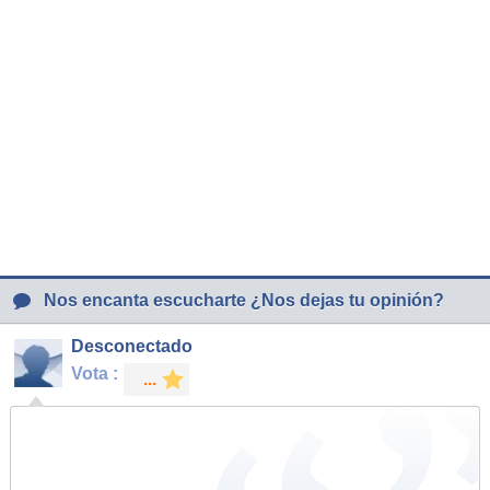
Nos encanta escucharte ¿Nos dejas tu opinión?
Desconectado
Vota :