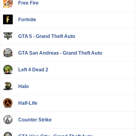
Free Fire
Fortnite
GTA 5 - Grand Theft Auto
GTA San Andreas - Grand Theft Auto
Left 4 Dead 2
Halo
Half-Life
Counter Strike