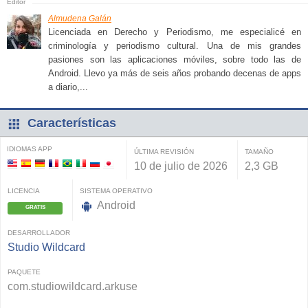
Almudena Galán
Licenciada en Derecho y Periodismo, me especialicé en
criminología y periodismo cultural. Una de mis grandes
pasiones son las aplicaciones móviles, sobre todo las de
Android. Llevo ya más de seis años probando decenas de apps
a diario,...
Características
IDIOMAS APP
ÚLTIMA REVISIÓN
TAMAÑO
10 de julio de 2026
2,3 GB
LICENCIA
SISTEMA OPERATIVO
Android
GRATIS
DESARROLLADOR
Studio Wildcard
PAQUETE
com.studiowildcard.arkuse