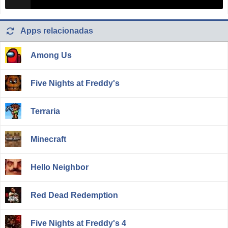
Apps relacionadas
Among Us
Five Nights at Freddy's
Terraria
Minecraft
Hello Neighbor
Red Dead Redemption
Five Nights at Freddy's 4