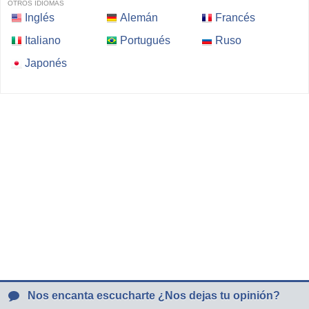
OTROS IDIOMAS
Inglés
Alemán
Francés
Italiano
Portugués
Ruso
Japonés
Nos encanta escucharte ¿Nos dejas tu opinión?