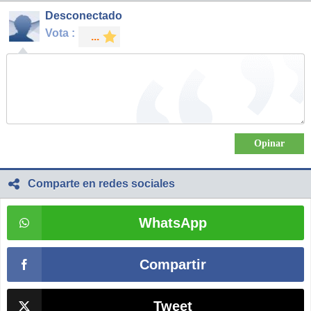
Desconectado
Vota :
Comparte en redes sociales
WhatsApp
Compartir
Tweet