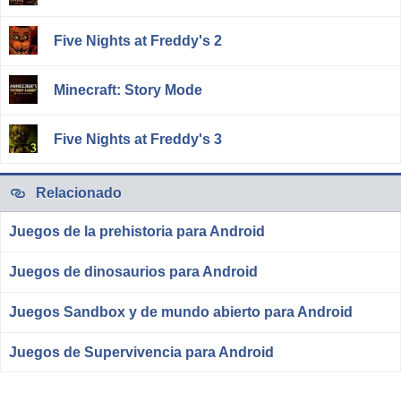
Five Nights at Freddy's 2
Minecraft: Story Mode
Five Nights at Freddy's 3
Relacionado
Juegos de la prehistoria para Android
Juegos de dinosaurios para Android
Juegos Sandbox y de mundo abierto para Android
Juegos de Supervivencia para Android