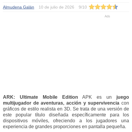
Almudena Galán
10 de julio de 2026
9
/
10
ARK: Ultimate Mobile Edition
APK es un
juego
multijugador de aventuras, acción y supervivencia
con
gráficos de estilo realista en 3D. Se trata de una versión de
este popular título diseñada específicamente para los
dispositivos móviles, ofreciendo a los jugadores una
experiencia de grandes proporciones en pantalla pequeña.