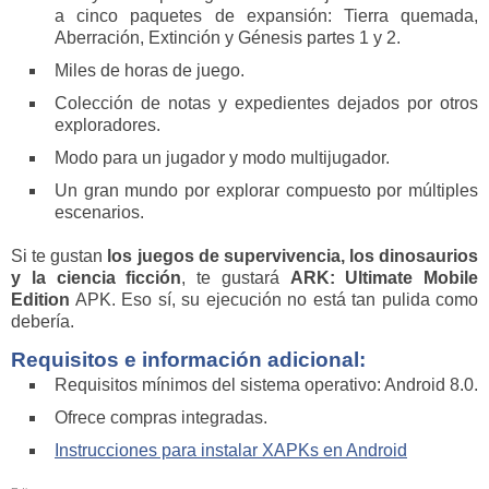
a cinco paquetes de expansión: Tierra quemada,
Aberración, Extinción y Génesis partes 1 y 2.
Miles de horas de juego.
Colección de notas y expedientes dejados por otros
exploradores.
Modo para un jugador y modo multijugador.
Un gran mundo por explorar compuesto por múltiples
escenarios.
Si te gustan
los juegos de supervivencia, los dinosaurios
y la ciencia ficción
, te gustará
ARK: Ultimate Mobile
Edition
APK. Eso sí, su ejecución no está tan pulida como
debería.
Requisitos e información adicional:
Requisitos mínimos del sistema operativo: Android 8.0.
Ofrece compras integradas.
Instrucciones para instalar XAPKs en Android