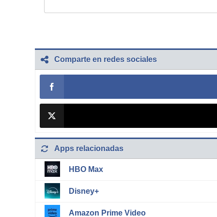
Comparte en redes sociales
Apps relacionadas
HBO Max
Disney+
Amazon Prime Video