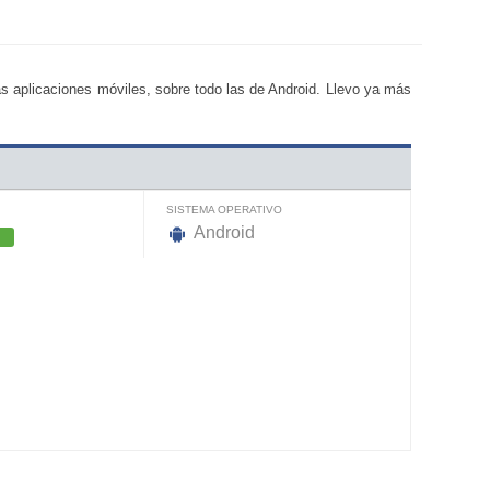
s aplicaciones móviles, sobre todo las de Android. Llevo ya más
SISTEMA OPERATIVO
Android