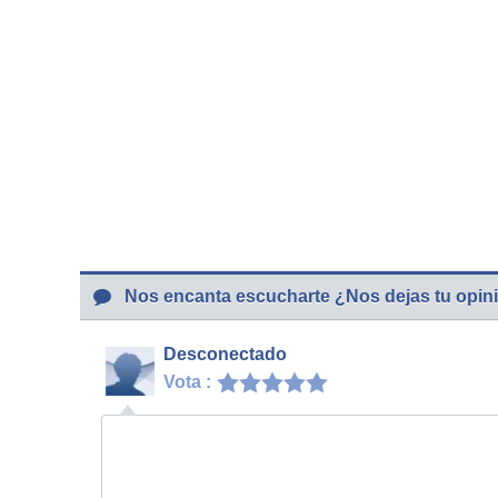
Nos encanta escucharte ¿Nos dejas tu opin
Desconectado
Vota :