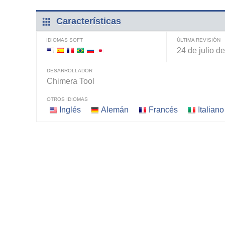
Características
IDIOMAS SOFT
ÚLTIMA REVISIÓN
24 de julio d
DESARROLLADOR
Chimera Tool
OTROS IDIOMAS
Inglés
Alemán
Francés
Italiano