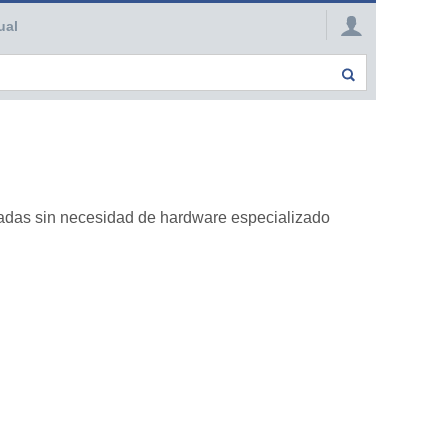
ual
zadas sin necesidad de hardware especializado