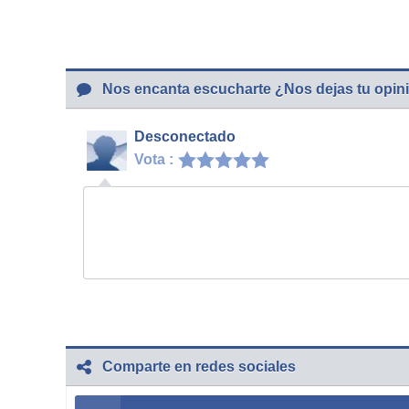
Nos encanta escucharte ¿Nos dejas tu opin
Desconectado
Vota :
Comparte en redes sociales