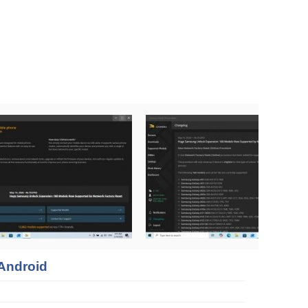
 Android