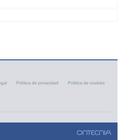
egal
Política de privacidad
Política de cookies