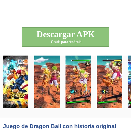
Descargar APK
Gratis para Android
Juego de Dragon Ball con historia original