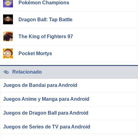
Pokémon Champions
Dragon Ball: Tap Battle
The King of Fighters 97
Pocket Mortys
Relacionado
Juegos de Bandai para Android
Juegos Anime y Manga para Android
Juegos de Dragon Ball para Android
Juegos de Series de TV para Android