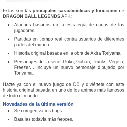
Estas son las
principales características y funciones
de
DRAGON BALL LEGENDS
APK:
Ataques basados en la estrategia de cartas de los
jugadores.
Partidas en tiempo real contra usuarios de diferentes
partes del mundo.
Historia original basada en la obra de Akira Toriyama.
Personajes de la serie: Goku, Gohan, Trunks, Vegeta,
Freezer… incluye un nuevo personaje dibujado por
Toriyama.
Hazte ya con el nuevo juego de DB y diviértete con esta
historia original basada en uno de los animes más famosos
de todo el mundo.
Novedades de la última versión
Se corrigen varios bugs.
Batallas todavía más feroces.