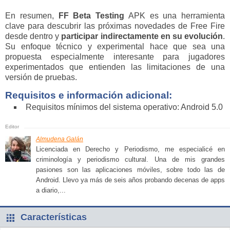
En resumen,
FF Beta Testing
APK es una herramienta
clave para descubrir las próximas novedades de Free Fire
desde dentro y
participar indirectamente en su evolución
.
Su enfoque técnico y experimental hace que sea una
propuesta especialmente interesante para jugadores
experimentados que entienden las limitaciones de una
versión de pruebas.
Requisitos e información adicional:
Requisitos mínimos del sistema operativo: Android 5.0
Almudena Galán
Licenciada en Derecho y Periodismo, me especialicé en
criminología y periodismo cultural. Una de mis grandes
pasiones son las aplicaciones móviles, sobre todo las de
Android. Llevo ya más de seis años probando decenas de apps
a diario,...
Características