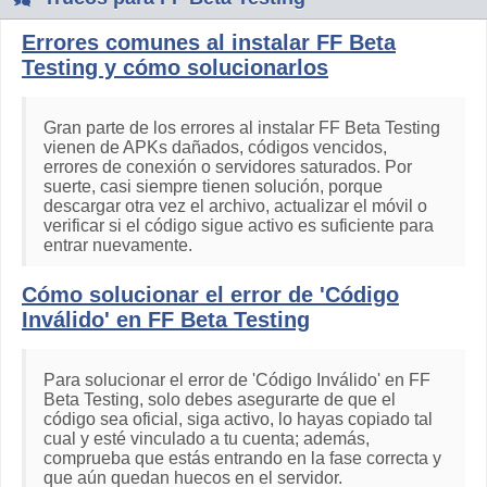
Errores comunes al instalar FF Beta
Testing y cómo solucionarlos
Gran parte de los errores al instalar FF Beta Testing
vienen de APKs dañados, códigos vencidos,
errores de conexión o servidores saturados. Por
suerte, casi siempre tienen solución, porque
descargar otra vez el archivo, actualizar el móvil o
verificar si el código sigue activo es suficiente para
entrar nuevamente.
Cómo solucionar el error de 'Código
Inválido' en FF Beta Testing
Para solucionar el error de 'Código Inválido' en FF
Beta Testing, solo debes asegurarte de que el
código sea oficial, siga activo, lo hayas copiado tal
cual y esté vinculado a tu cuenta; además,
comprueba que estás entrando en la fase correcta y
que aún quedan huecos en el servidor.