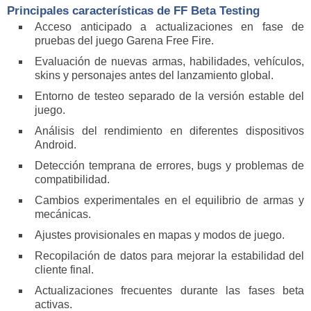
Principales características de FF Beta Testing
Acceso anticipado a actualizaciones en fase de
pruebas del juego Garena Free Fire.
Evaluación de nuevas armas, habilidades, vehículos,
skins y personajes antes del lanzamiento global.
Entorno de testeo separado de la versión estable del
juego.
Análisis del rendimiento en diferentes dispositivos
Android.
Detección temprana de errores, bugs y problemas de
compatibilidad.
Cambios experimentales en el equilibrio de armas y
mecánicas.
Ajustes provisionales en mapas y modos de juego.
Recopilación de datos para mejorar la estabilidad del
cliente final.
Actualizaciones frecuentes durante las fases beta
activas.