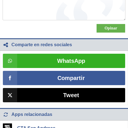
Comparte en redes sociales
WhatsApp
Compartir
Tweet
Apps relacionadas