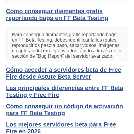
Cómo conseguir diamantes gratis
reportando bugs en FF Beta Testing
Para conseguir diamantes gratis reportando bugs
en FF Beta Testing, debes identificar fallos reales,
reproducirlos paso a paso, sacar videos, imágenes
o capturas del error y enviarlos rápido a través de la
sección de "Bug Report" del servidor avanzado.
Cómo acceder a servidores beta de Free
Fire desde Astute Beta Server
Las principales diferencias entre FF Beta
Testing y Free Fire
Cómo conseguir un código de activación
para FF Beta Testing
Los mejores servidores beta para Free
Fire en 2026