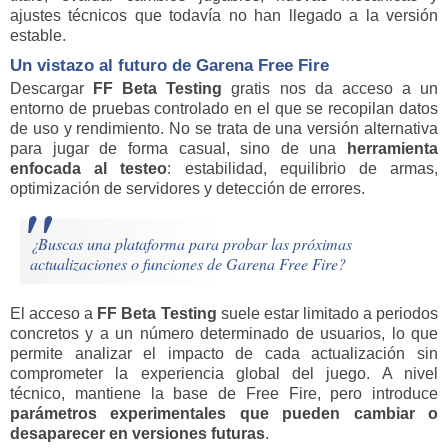
ajustes técnicos que todavía no han llegado a la versión
estable.
Un vistazo al futuro de Garena Free Fire
Descargar
FF Beta Testing
gratis nos da acceso a un
entorno de pruebas controlado en el que se recopilan datos
de uso y rendimiento. No se trata de una versión alternativa
para jugar de forma casual, sino de una
herramienta
enfocada al testeo
: estabilidad, equilibrio de armas,
optimización de servidores y detección de errores.
¿Buscas una plataforma para probar las próximas
actualizaciones o funciones de Garena Free Fire?
El acceso a
FF Beta Testing
suele estar limitado a periodos
concretos y a un número determinado de usuarios, lo que
permite analizar el impacto de cada actualización sin
comprometer la experiencia global del juego. A nivel
técnico, mantiene la base de Free Fire, pero introduce
parámetros experimentales que pueden cambiar o
desaparecer en versiones futuras
.