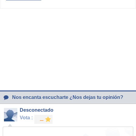
Nos encanta escucharte ¿Nos dejas tu opinión?
Desconectado
Vota :