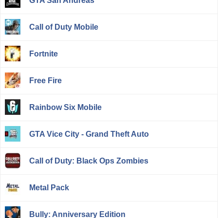
GTA San Andreas
Call of Duty Mobile
Fortnite
Free Fire
Rainbow Six Mobile
GTA Vice City - Grand Theft Auto
Call of Duty: Black Ops Zombies
Metal Pack
Bully: Anniversary Edition