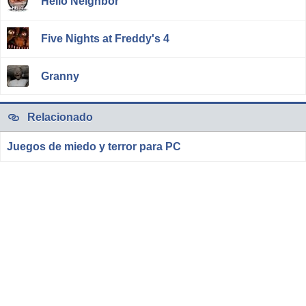
Hello Neighbor
Five Nights at Freddy's 4
Granny
Relacionado
Juegos de miedo y terror para PC