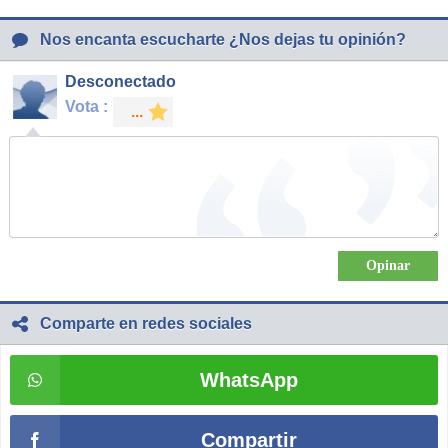
Nos encanta escucharte ¿Nos dejas tu opinión?
Desconectado
Vota :
Comparte en redes sociales
WhatsApp
Compartir