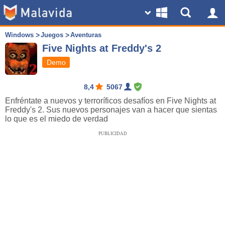
Windows
Juegos
Aventuras
Five Nights at Freddy's 2
Demo
8,4
5067
Enfréntate a nuevos y terroríficos desafíos en Five Nights at
Freddy's 2. Sus nuevos personajes van a hacer que sientas
lo que es el miedo de verdad
PUBLICIDAD