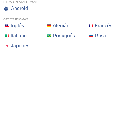
OTRAS PLATAFORMAS
Android
OTROS IDIOMAS
Inglés
Alemán
Francés
Italiano
Portugués
Ruso
Japonés