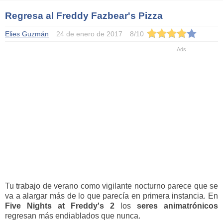
Regresa al Freddy Fazbear's Pizza
Elies Guzmán
24 de enero de 2017
8
/
10
Tu trabajo de verano como vigilante nocturno parece que se
va a alargar más de lo que parecía en primera instancia. En
Five Nights at Freddy's 2
los
seres animatrónicos
regresan más endiablados que nunca.