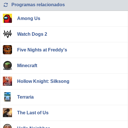
Programas relacionados
Among Us
Watch Dogs 2
Five Nights at Freddy's
Minecraft
Hollow Knight: Silksong
Terraria
The Last of Us