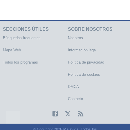
SECCIONES ÚTILES
SOBRE NOSOTROS
Búsquedas frecuentes
Nosotros
Mapa Web
Información legal
Todos los programas
Política de privacidad
Política de cookies
DMCA
Contacto
© Copyright 2026 Malavida. Todos los