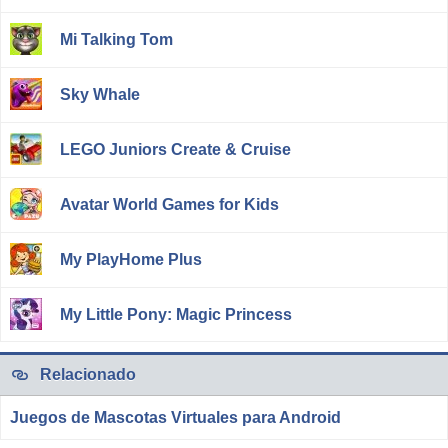
Mi Talking Tom
Sky Whale
LEGO Juniors Create & Cruise
Avatar World Games for Kids
My PlayHome Plus
My Little Pony: Magic Princess
Relacionado
Juegos de Mascotas Virtuales para Android