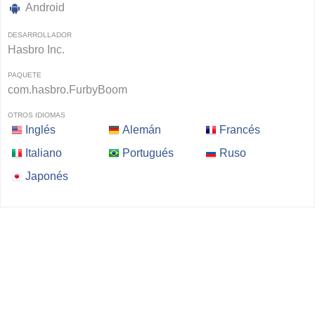
Android
DESARROLLADOR
Hasbro Inc.
PAQUETE
com.hasbro.FurbyBoom
OTROS IDIOMAS
Inglés
Alemán
Francés
Italiano
Portugués
Ruso
Japonés