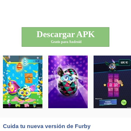
Descargar APK
Gratis para Android
Cuida tu nueva versión de Furby