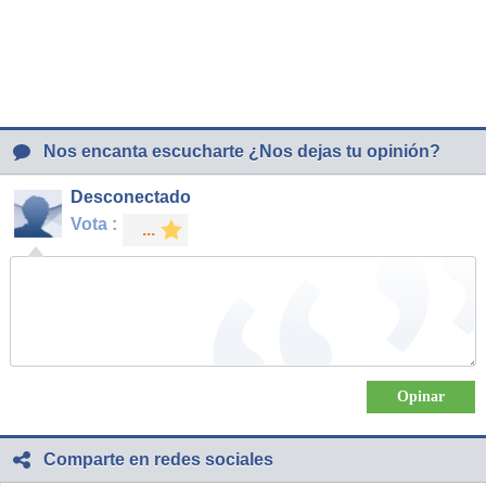
Nos encanta escucharte ¿Nos dejas tu opinión?
Desconectado
Vota :
Comparte en redes sociales