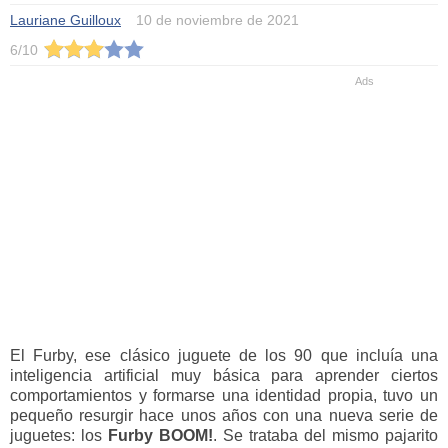
Lauriane Guilloux
10 de noviembre de 2021
6
/
10
El Furby, ese clásico juguete de los 90 que incluía una
inteligencia artificial muy básica para aprender ciertos
comportamientos y formarse una identidad propia, tuvo un
pequeño resurgir hace unos años con una nueva serie de
juguetes: los
Furby BOOM!
. Se trataba del mismo pajarito