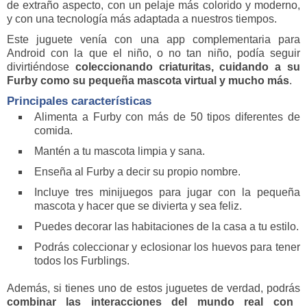
de extraño aspecto, con un pelaje más colorido y moderno,
y con una tecnología más adaptada a nuestros tiempos.
Este juguete venía con una app complementaria para
Android con la que el niño, o no tan niño, podía seguir
divirtiéndose
coleccionando criaturitas, cuidando a su
Furby como su pequeña mascota virtual y mucho más
.
Principales características
Alimenta a Furby con más de 50 tipos diferentes de
comida.
Mantén a tu mascota limpia y sana.
Enseña al Furby a decir su propio nombre.
Incluye tres minijuegos para jugar con la pequeña
mascota y hacer que se divierta y sea feliz.
Puedes decorar las habitaciones de la casa a tu estilo.
Podrás coleccionar y eclosionar los huevos para tener
todos los Furblings.
Además, si tienes uno de estos juguetes de verdad, podrás
combinar las interacciones del mundo real con