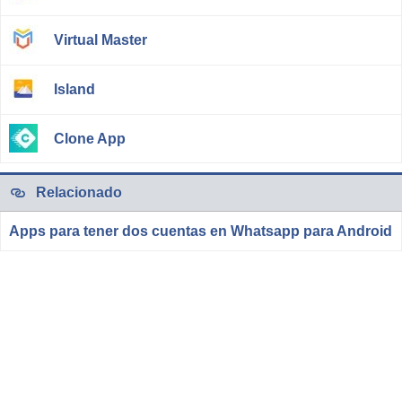
Virtual Master
Island
Clone App
Relacionado
Apps para tener dos cuentas en Whatsapp para Android