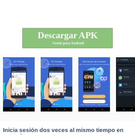
Descargar APK
Gratis para Android
Inicia sesión dos veces al mismo tiempo en