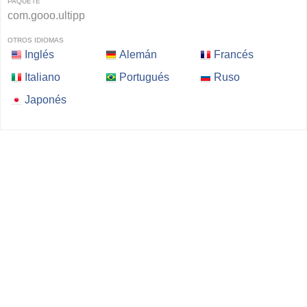
PAQUETE
com.gooo.ultipp
OTROS IDIOMAS
Inglés
Alemán
Francés
Italiano
Portugués
Ruso
Japonés