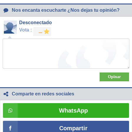
Nos encanta escucharte ¿Nos dejas tu opinión?
Desconectado
Vota :
Comparte en redes sociales
WhatsApp
Compartir