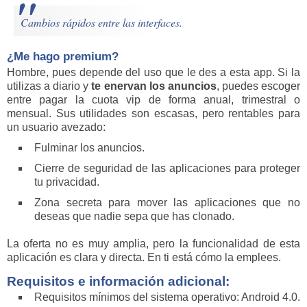
Cambios rápidos entre las interfaces.
¿Me hago premium?
Hombre, pues depende del uso que le des a esta app. Si la
utilizas a diario y
te enervan los anuncios
, puedes escoger
entre pagar la cuota vip de forma anual, trimestral o
mensual. Sus utilidades son escasas, pero rentables para
un usuario avezado:
Fulminar los anuncios.
Cierre de seguridad de las aplicaciones para proteger
tu privacidad.
Zona secreta para mover las aplicaciones que no
deseas que nadie sepa que has clonado.
La oferta no es muy amplia, pero la funcionalidad de esta
aplicación es clara y directa. En ti está cómo la emplees.
Requisitos e información adicional:
Requisitos mínimos del sistema operativo: Android 4.0.