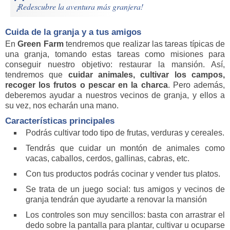
¡Redescubre la aventura más granjera!
Cuida de la granja y a tus amigos
En
Green Farm
tendremos que realizar las tareas típicas de
una granja, tomando estas tareas como misiones para
conseguir nuestro objetivo: restaurar la mansión. Así,
tendremos que
cuidar animales, cultivar los campos,
recoger los frutos o pescar en la charca
. Pero además,
deberemos ayudar a nuestros vecinos de granja, y ellos a
su vez, nos echarán una mano.
Características principales
Podrás cultivar todo tipo de frutas, verduras y cereales.
Tendrás que cuidar un montón de animales como
vacas, caballos, cerdos, gallinas, cabras, etc.
Con tus productos podrás cocinar y vender tus platos.
Se trata de un juego social: tus amigos y vecinos de
granja tendrán que ayudarte a renovar la mansión
Los controles son muy sencillos: basta con arrastrar el
dedo sobre la pantalla para plantar, cultivar u ocuparse