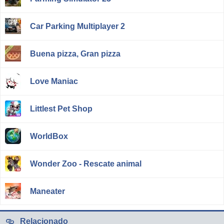
Car Parking Multiplayer 2
Buena pizza, Gran pizza
Love Maniac
Littlest Pet Shop
WorldBox
Wonder Zoo - Rescate animal
Maneater
Relacionado