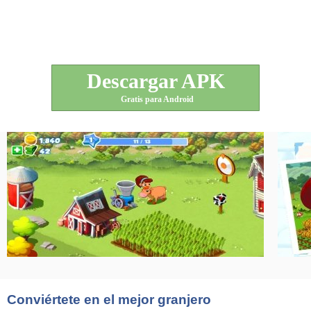
Descargar APK
Gratis para Android
Conviértete en el mejor granjero