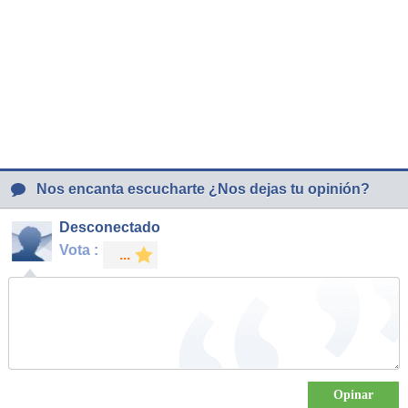
Nos encanta escucharte ¿Nos dejas tu opinión?
Desconectado
Vota :