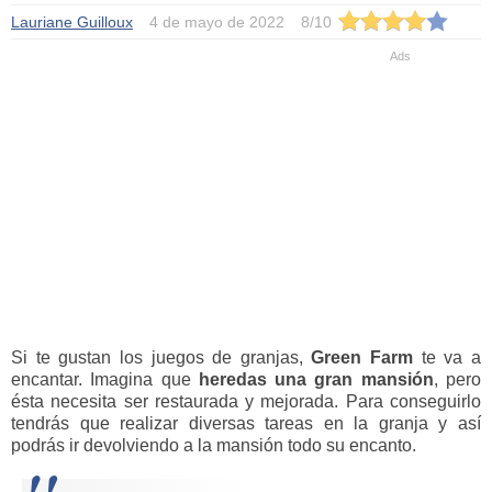
Lauriane Guilloux
4 de mayo de 2022
8
/
10
Si te gustan los juegos de granjas,
Green Farm
te va a
encantar. Imagina que
heredas una gran mansión
, pero
ésta necesita ser restaurada y mejorada. Para conseguirlo
tendrás que realizar diversas tareas en la granja y así
podrás ir devolviendo a la mansión todo su encanto.