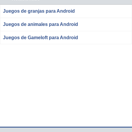
Juegos de granjas para Android
Juegos de animales para Android
Juegos de Gameloft para Android