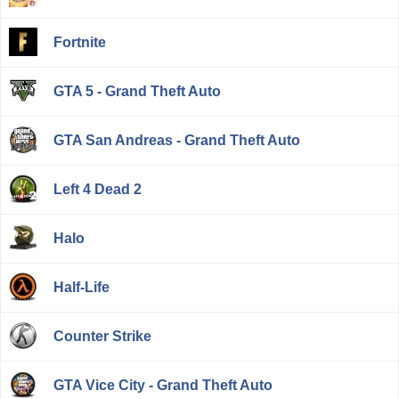
Fortnite
GTA 5 - Grand Theft Auto
GTA San Andreas - Grand Theft Auto
Left 4 Dead 2
Halo
Half-Life
Counter Strike
GTA Vice City - Grand Theft Auto