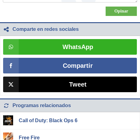
Comparte en redes sociales
WhatsApp
Compartir
Tweet
Programas relacionados
Call of Duty: Black Ops 6
Free Fire