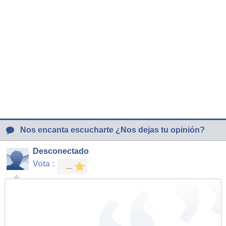
Nos encanta escucharte ¿Nos dejas tu opinión?
Desconectado
Vota :