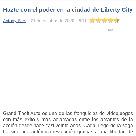
Hazte con el poder en la ciudad de Liberty City
Antony Peel
21 de octubre de 2020
9
/
10
Grand Theft Auto es una de las franquicias de videojuegos
con más éxito y más aclamadas entre los amantes de la
acción desde hace casi veinte años. Cada juego de la saga
ha sido una auténtica revolución gracias a una libertad de