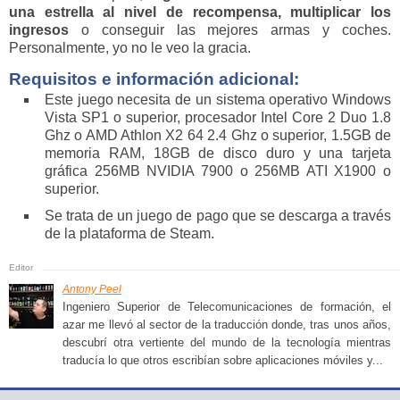
una estrella al nivel de recompensa, multiplicar los
ingresos
o conseguir las mejores armas y coches.
Personalmente, yo no le veo la gracia.
Requisitos e información adicional:
Este juego necesita de un sistema operativo Windows
Vista SP1 o superior, procesador Intel Core 2 Duo 1.8
Ghz o AMD Athlon X2 64 2.4 Ghz o superior, 1.5GB de
memoria RAM, 18GB de disco duro y una tarjeta
gráfica 256MB NVIDIA 7900 o 256MB ATI X1900 o
superior.
Se trata de un juego de pago que se descarga a través
de la plataforma de Steam.
Antony Peel
Ingeniero Superior de Telecomunicaciones de formación, el
azar me llevó al sector de la traducción donde, tras unos años,
descubrí otra vertiente del mundo de la tecnología mientras
traducía lo que otros escribían sobre aplicaciones móviles y...