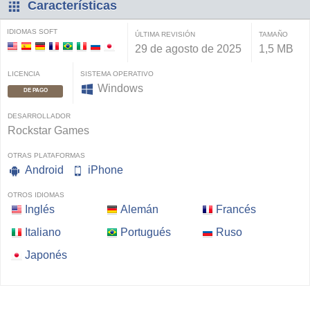
Características
IDIOMAS SOFT
ÚLTIMA REVISIÓN
TAMAÑO
29 de agosto de 2025
1,5 MB
LICENCIA
SISTEMA OPERATIVO
Windows
DE PAGO
DESARROLLADOR
Rockstar Games
OTRAS PLATAFORMAS
Android
iPhone
OTROS IDIOMAS
Inglés
Alemán
Francés
Italiano
Portugués
Ruso
Japonés