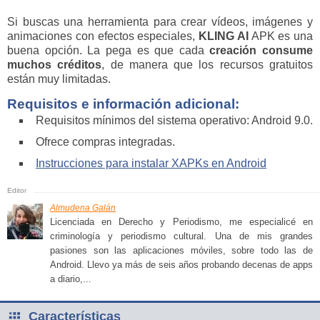
Si buscas una herramienta para crear vídeos, imágenes y
animaciones con efectos especiales,
KLING AI
APK es una
buena opción. La pega es que cada
creación consume
muchos créditos
, de manera que los recursos gratuitos
están muy limitadas.
Requisitos e información adicional:
Requisitos mínimos del sistema operativo: Android 9.0.
Ofrece compras integradas.
Instrucciones para instalar XAPKs en Android
Almudena Galán
Licenciada en Derecho y Periodismo, me especialicé en
criminología y periodismo cultural. Una de mis grandes
pasiones son las aplicaciones móviles, sobre todo las de
Android. Llevo ya más de seis años probando decenas de apps
a diario,...
Características