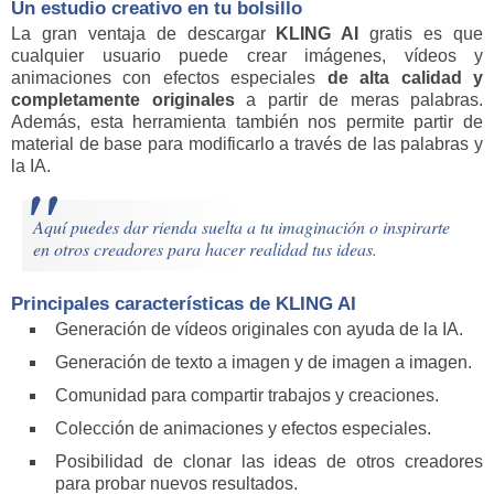
Un estudio creativo en tu bolsillo
La gran ventaja de descargar
KLING AI
gratis es que
cualquier usuario puede crear imágenes, vídeos y
animaciones con efectos especiales
de alta calidad y
completamente originales
a partir de meras palabras.
Además, esta herramienta también nos permite partir de
material de base para modificarlo a través de las palabras y
la IA.
Aquí puedes dar rienda suelta a tu imaginación o inspirarte
en otros creadores para hacer realidad tus ideas.
Principales características de KLING AI
Generación de vídeos originales con ayuda de la IA.
Generación de texto a imagen y de imagen a imagen.
Comunidad para compartir trabajos y creaciones.
Colección de animaciones y efectos especiales.
Posibilidad de clonar las ideas de otros creadores
para probar nuevos resultados.