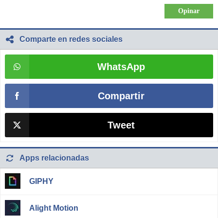
Comparte en redes sociales
WhatsApp
Compartir
Tweet
Apps relacionadas
GIPHY
Alight Motion