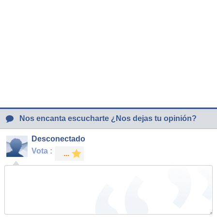
Nos encanta escucharte ¿Nos dejas tu opinión?
Desconectado
Vota :