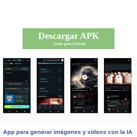
Descargar APK
Gratis para Android
App para generar imágenes y vídeos con la IA