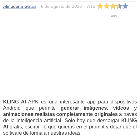
Almudena Galán
6 de agosto de 2026
7
/
10
KLING AI
APK es una interesante app para dispositivos
Android que permite
generar imágenes, vídeos y
animaciones realistas completamente originales
a través
de la inteligencia artificial. Solo hay que descargar
KLING
AI
gratis, escribir lo que quieras en el prompt y dejar que el
software dé forma a nuestras ideas.