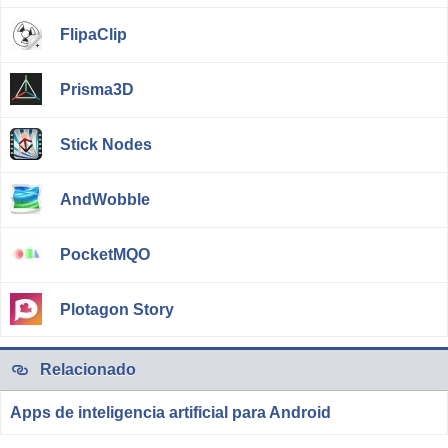
FlipaClip
Prisma3D
Stick Nodes
AndWobble
PocketMQO
Plotagon Story
Relacionado
Apps de inteligencia artificial para Android