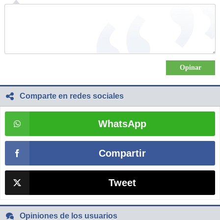
Comparte en redes sociales
WhatsApp
Compartir
Tweet
Opiniones de los usuarios