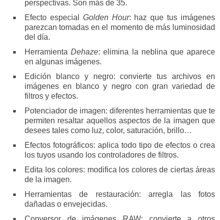
perspectivas. Son más de 35.
Efecto especial
Golden Hour
: haz que tus imágenes
parezcan tomadas en el momento de más luminosidad
del día.
Herramienta
Dehaze
: elimina la neblina que aparece
en algunas imágenes.
Edición blanco y negro: convierte tus archivos en
imágenes en blanco y negro con gran variedad de
filtros y efectos.
Potenciador de imagen: diferentes herramientas que te
permiten resaltar aquellos aspectos de la imagen que
desees tales como luz, color, saturación, brillo…
Efectos fotográficos: aplica todo tipo de efectos o crea
los tuyos usando los controladores de filtros.
Edita los colores: modifica los colores de ciertas áreas
de la imagen.
Herramientas de restauración: arregla las fotos
dañadas o envejecidas.
Conversor de imágenes RAW: convierte a otros