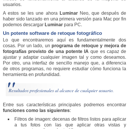
usuarios.
A estos se les une ahora
Luminar
Neo, que después de
haber sido lanzado en una primera versión para Mac por fin
podemos descargar
Luminar
para PC.
Un potente software de retoque fotográfico
Lo que encontraremos aquí es fundamentalmente dos
cosas. Por un lado, un
programa de retoque y mejora de
fotografías provisto de una potente IA
que es capaz de
ajustar y adaptar cualquier imagen tal y como deseamos.
Por otro, una interfaz de sencillo manejo que, a diferencia
de otros programas, no requiere
estudiar
cómo funciona la
herramienta en profundidad.
Resultados profesionales al alcance de cualquier usuario.
Entre sus características principales podremos encontrar
funciones como las siguientes
:
Filtros de imagen: decenas de filtros listos para aplicar
a tus fotos con las que aplicar otras vistas y