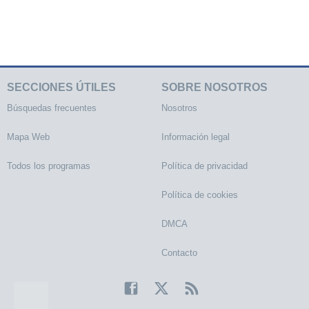
SECCIONES ÚTILES
SOBRE NOSOTROS
Búsquedas frecuentes
Nosotros
Mapa Web
Información legal
Todos los programas
Política de privacidad
Política de cookies
DMCA
Contacto