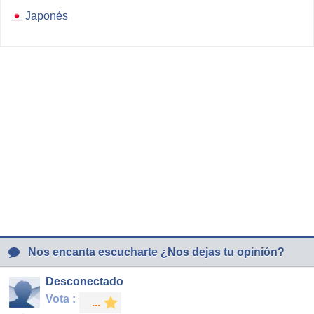
Japonés
Nos encanta escucharte ¿Nos dejas tu opinión?
Desconectado
Vota :