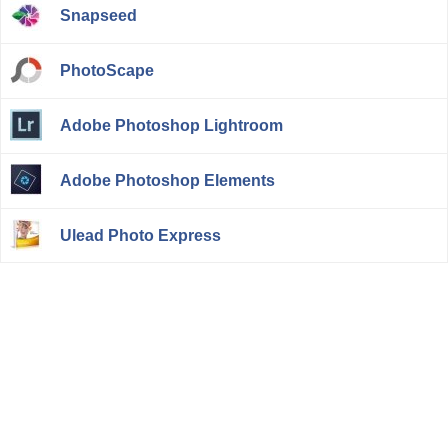
Snapseed
PhotoScape
Adobe Photoshop Lightroom
Adobe Photoshop Elements
Ulead Photo Express