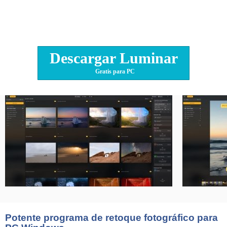
Descargar Luminar
Gratis para PC
Potente programa de retoque fotográfico para