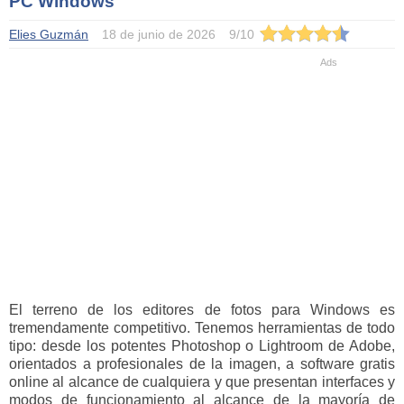
PC Windows
Elies Guzmán
18 de junio de 2026
9
/
10
El terreno de los editores de fotos para Windows es
tremendamente competitivo. Tenemos herramientas de todo
tipo: desde los potentes Photoshop o Lightroom de Adobe,
orientados a profesionales de la imagen, a software gratis
online al alcance de cualquiera y que presentan interfaces y
modos de funcionamiento al alcance de la mayoría de