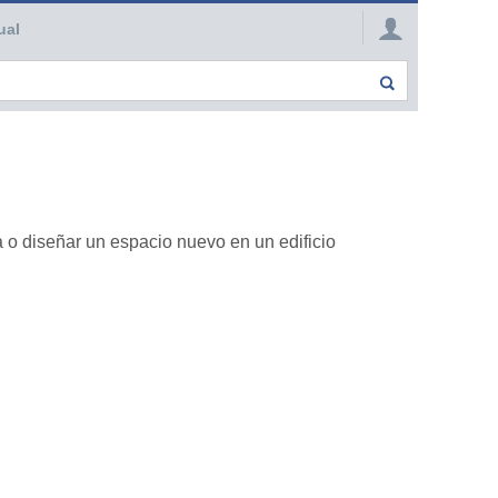
ual
 o diseñar un espacio nuevo en un edificio