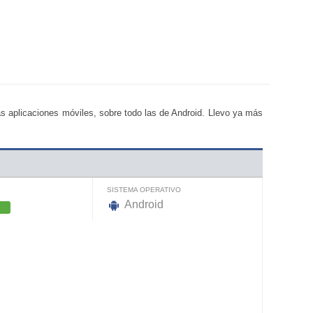
s aplicaciones móviles, sobre todo las de Android. Llevo ya más
SISTEMA OPERATIVO
Android