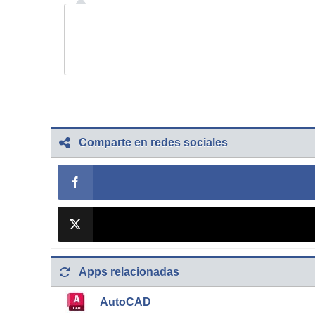
Comparte en redes sociales
Apps relacionadas
AutoCAD