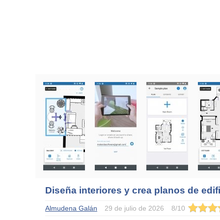
Diseña interiores y crea planos de edif
Almudena Galán
29 de julio de 2026
8
/
10