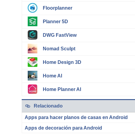
Floorplanner
Planner 5D
DWG FastView
Nomad Sculpt
Home Design 3D
Home AI
Home Planner AI
Relacionado
Apps para hacer planos de casas en Android
Apps de decoración para Android