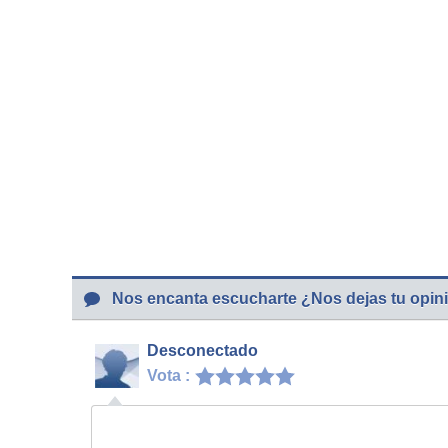
Nos encanta escucharte ¿Nos dejas tu opin
Desconectado
Vota :