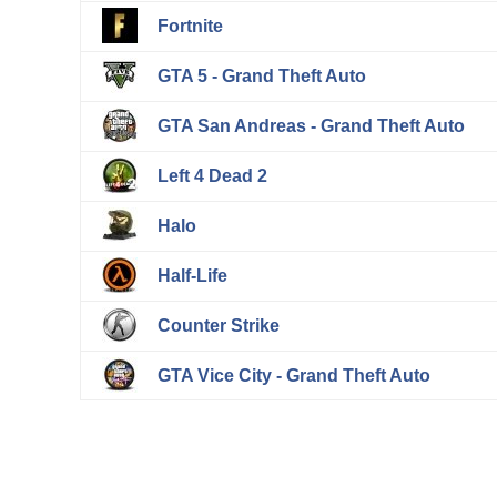
Fortnite
GTA 5 - Grand Theft Auto
GTA San Andreas - Grand Theft Auto
Left 4 Dead 2
Halo
Half-Life
Counter Strike
GTA Vice City - Grand Theft Auto