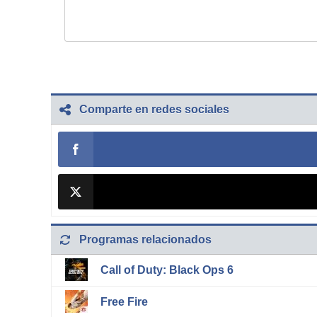
Comparte en redes sociales
Programas relacionados
Call of Duty: Black Ops 6
Free Fire