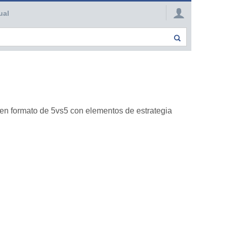
ual
en formato de 5vs5 con elementos de estrategia