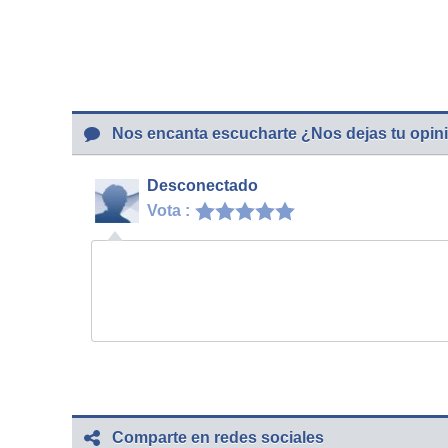
Nos encanta escucharte ¿Nos dejas tu opin
Desconectado
Vota :
Comparte en redes sociales