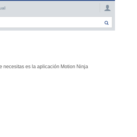
ual
 necesitas es la aplicación Motion Ninja