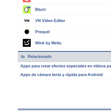
Blurrr
VN Video Editor
Prequel
Wink by Meitu
Relacionado
Apps para crear efectos especiales en vídeos p
Apps de cámara lenta y rápida para Android