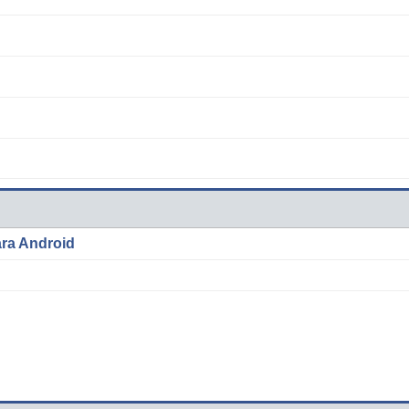
ara Android