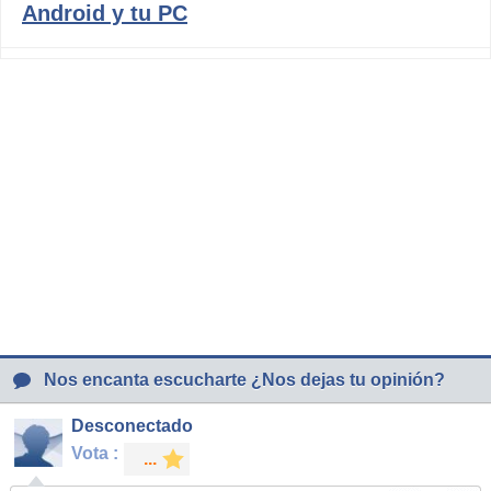
Android y tu PC
Nos encanta escucharte ¿Nos dejas tu opinión?
Desconectado
Vota :