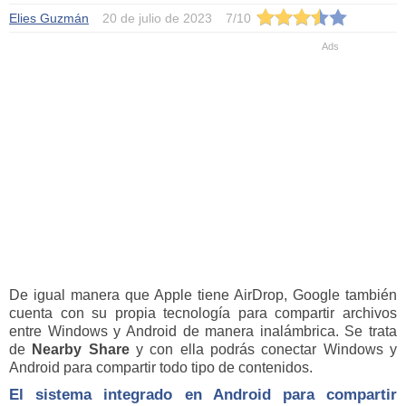
Elies Guzmán
20 de julio de 2023
7
/
10
De igual manera que Apple tiene AirDrop, Google también
cuenta con su propia tecnología para compartir archivos
entre Windows y Android de manera inalámbrica. Se trata
de
Nearby Share
y con ella podrás conectar Windows y
Android para compartir todo tipo de contenidos.
El sistema integrado en Android para compartir