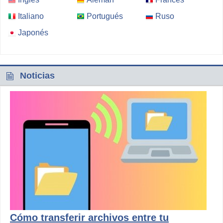
Italiano
Portugués
Ruso
Japonés
Noticias
Cómo transferir archivos entre tu