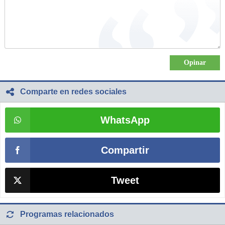
Comparte en redes sociales
WhatsApp
Compartir
Tweet
Programas relacionados