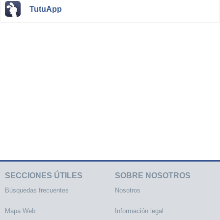
TutuApp
SECCIONES ÚTILES
SOBRE NOSOTROS
Búsquedas frecuentes
Nosotros
Mapa Web
Información legal