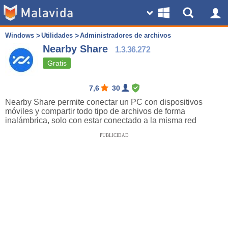
Windows
Utilidades
Administradores de archivos
Nearby Share
1.3.36.272
Gratis
7,6
30
Nearby Share permite conectar un PC con dispositivos
móviles y compartir todo tipo de archivos de forma
inalámbrica, solo con estar conectado a la misma red
PUBLICIDAD