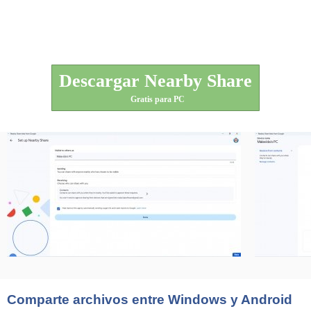
Descargar Nearby Share
Gratis para PC
Comparte archivos entre Windows y Android