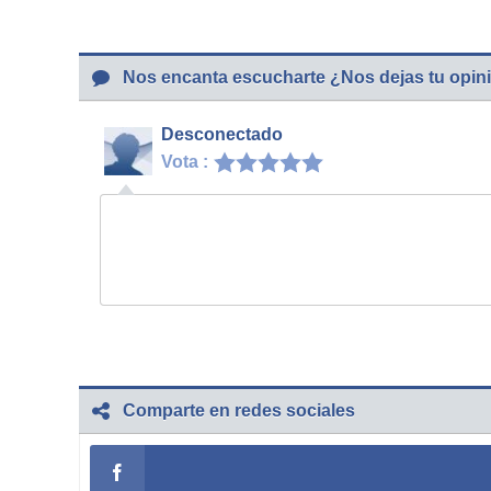
Nos encanta escucharte ¿Nos dejas tu opin
Desconectado
Vota :
Comparte en redes sociales