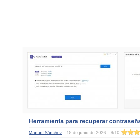
Herramienta para recuperar contraseñ
Manuel Sánchez
18 de junio de 2026
9
/
10