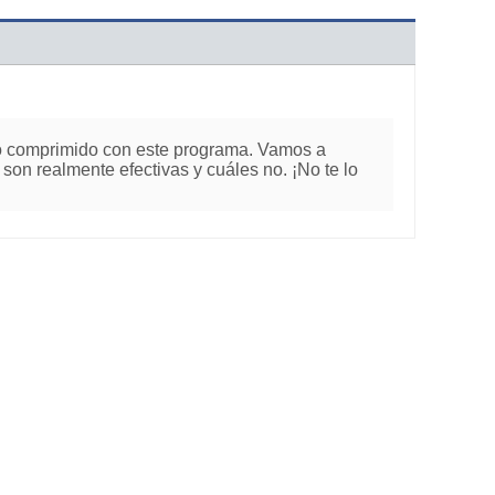
ivo comprimido con este programa. Vamos a
son realmente efectivas y cuáles no. ¡No te lo