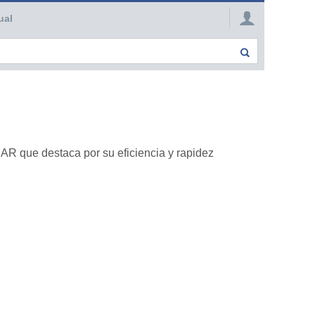
ual
R que destaca por su eficiencia y rapidez