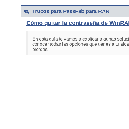
Trucos para PassFab para RAR
Cómo quitar la contraseña de WinR
En esta guía te vamos a explicar algunas solu
conocer todas las opciones que tienes a tu alc
pierdas!