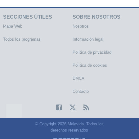
SECCIONES ÚTILES
SOBRE NOSOTROS
Mapa Web
Nosotros
Todos los programas
Información legal
Política de privacidad
Política de cookies
DMCA
Contacto
© Copyright 2026 Malavida. Todos los
derechos reservados