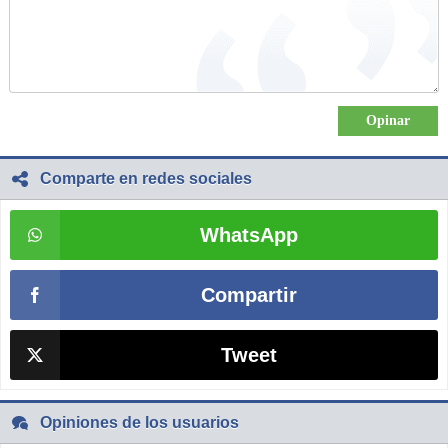
Comparte en redes sociales
WhatsApp
Compartir
Tweet
Opiniones de los usuarios