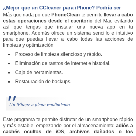
¿Mejor que un CCleaner para iPhone? Podría ser
Más que nada porque
PhoneClean
te permite
llevar a cabo
estas operaciones desde el escritorio
del Mac evitando
así que tengas que instalar una nueva app en tu
smartphone. Además ofrece un sistema sencillo e intuitivo
para que puedas llevar a cabo todas las acciones de
limpieza y optimización:
Proceso de limpieza silencioso y rápido.
Eliminación de rastros de Internet e historial.
Caja de herramientas.
Restauración de backups.
Un iPhone a pleno rendimiento.
Este programa te permite disfrutar de un smartphone rápido
y más estable, empezando por el almacenamiento:
adiós a
cachés ocultos de iOS, archivos dañados o los