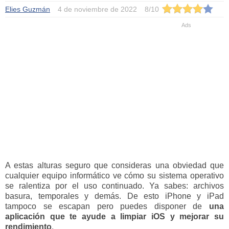
Elies Guzmán
4 de noviembre de 2022
8
/
10
A estas alturas seguro que consideras una obviedad que
cualquier equipo informático ve cómo su sistema operativo
se ralentiza por el uso continuado. Ya sabes: archivos
basura, temporales y demás. De esto iPhone y iPad
tampoco se escapan pero puedes disponer de
una
aplicación que te ayude a limpiar iOS y mejorar su
rendimiento
.