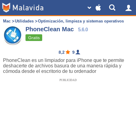
Mac
Utilidades
Optimización, limpieza y sistemas operativos
PhoneClean Mac
5.6.0
Gratis
8,2
9
PhoneClean es un limpiador para iPhone que te permite
deshacerte de archivos basura de una manera rápida y
cómoda desde el escritorio de tu ordenador
PUBLICIDAD