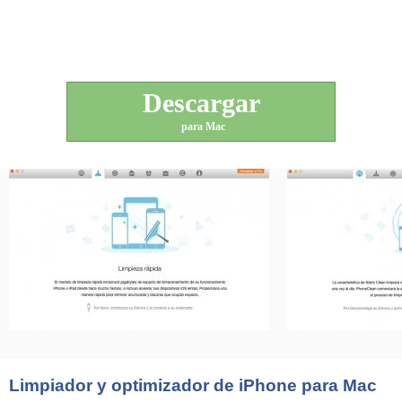
Descargar
para Mac
Limpiador y optimizador de iPhone para Mac