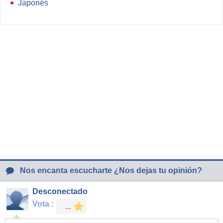
Japonés
Nos encanta escucharte ¿Nos dejas tu opinión?
Desconectado
Vota :