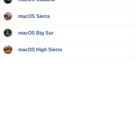
macOS Sierra
macOS Big Sur
macOS High Sierra