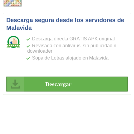
Descarga segura desde los servidores de
Malavida
Descarga directa GRATIS APK original
Revisada con antivirus, sin publicidad ni
downloader
Sopa de Letras alojado en Malavida
Descargar