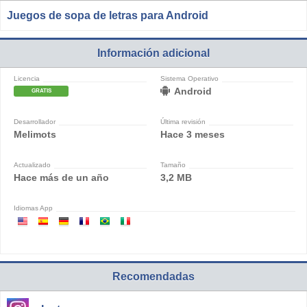
Juegos de sopa de letras para Android
Información adicional
Licencia
Sistema Operativo
Android
GRATIS
Desarrollador
Última revisión
Melimots
Hace 3 meses
Actualizado
Tamaño
Hace más de un año
3,2 MB
Idiomas App
Recomendadas