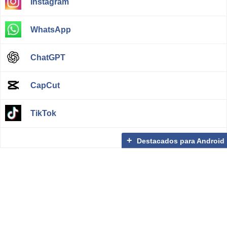
Instagram
WhatsApp
ChatGPT
CapCut
TikTok
Destacados para Android