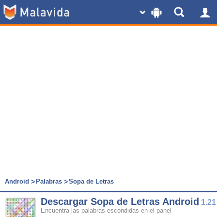
Android
Palabras
Sopa de Letras
Descargar Sopa de Letras Android
1.21
Encuentra las palabras escondidas en el panel