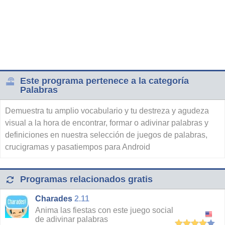
Este programa pertenece a la categoría
Palabras
Demuestra tu amplio vocabulario y tu destreza y agudeza
visual a la hora de encontrar, formar o adivinar palabras y
definiciones en nuestra selección de juegos de palabras,
crucigramas y pasatiempos para Android
Programas relacionados gratis
Charades
2.11
Anima las fiestas con este juego social
de adivinar palabras