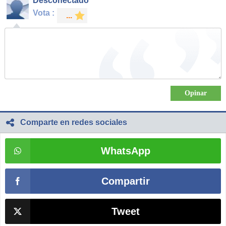
Desconectado
Vota :
Comparte en redes sociales
WhatsApp
Compartir
Tweet