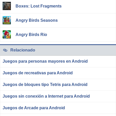
Boxes: Lost Fragments
Angry Birds Seasons
Angry Birds Rio
Relacionado
Juegos para personas mayores en Android
Juegos de recreativas para Android
Juegos de bloques tipo Tetris para Android
Juegos sin conexión a Internet para Android
Juegos de Arcade para Android