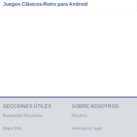
Juegos Clásicos-Retro para Android
SECCIONES ÚTILES
SOBRE NOSOTROS
Búsquedas frecuentes
Nosotros
Mapa Web
Información legal