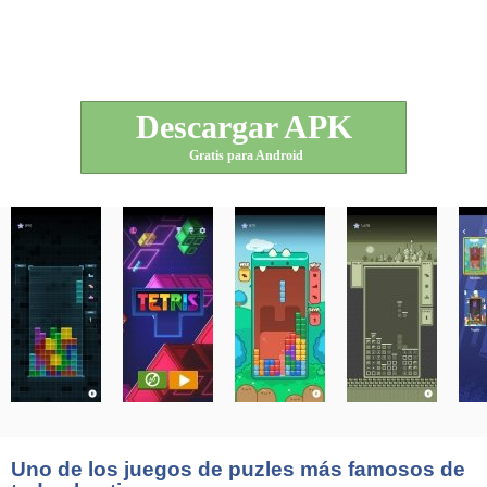
Descargar APK
Gratis para Android
Uno de los juegos de puzles más famosos de