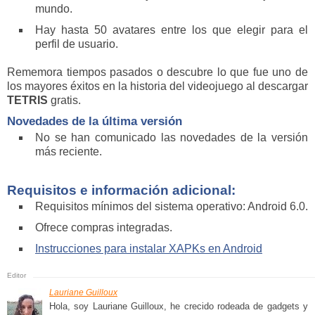
mundo.
Hay hasta 50 avatares entre los que elegir para el
perfil de usuario.
Rememora tiempos pasados o descubre lo que fue uno de
los mayores éxitos en la historia del videojuego al descargar
TETRIS
gratis.
Novedades de la última versión
No se han comunicado las novedades de la versión
más reciente.
Requisitos e información adicional:
Requisitos mínimos del sistema operativo: Android 6.0.
Ofrece compras integradas.
Instrucciones para instalar XAPKs en Android
Lauriane Guilloux
Hola, soy Lauriane Guilloux, he crecido rodeada de gadgets y