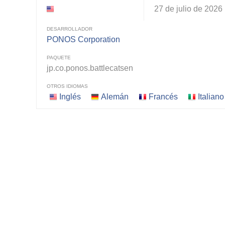
27 de julio de 2026
DESARROLLADOR
PONOS Corporation
PAQUETE
jp.co.ponos.battlecatsen
OTROS IDIOMAS
Inglés
Alemán
Francés
Italiano