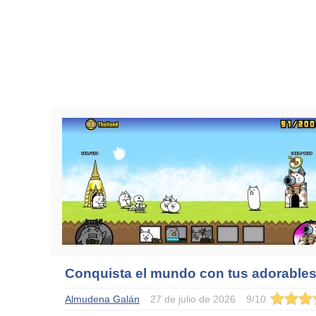
Conquista el mundo con tus adorables
Almudena Galán
27 de julio de 2026
9
/
10