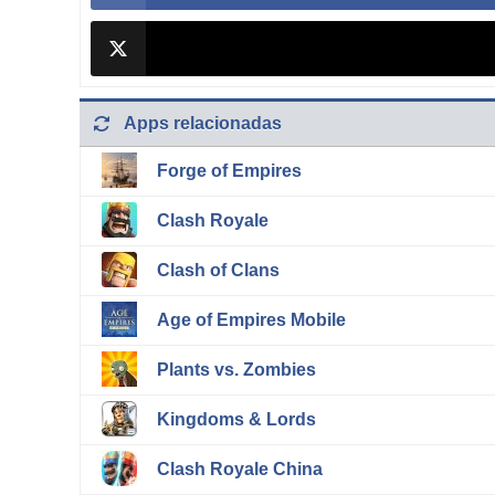
Apps relacionadas
Forge of Empires
Clash Royale
Clash of Clans
Age of Empires Mobile
Plants vs. Zombies
Kingdoms & Lords
Clash Royale China