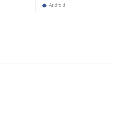
Android