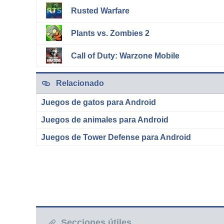
Rusted Warfare
Plants vs. Zombies 2
Call of Duty: Warzone Mobile
Relacionado
Juegos de gatos para Android
Juegos de animales para Android
Juegos de Tower Defense para Android
Secciones útiles