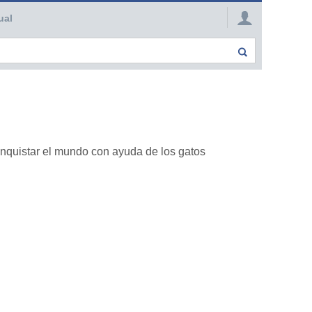
ual
onquistar el mundo con ayuda de los gatos