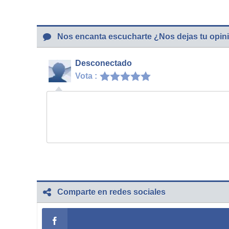
Nos encanta escucharte ¿Nos dejas tu opin
Desconectado
Vota :
Comparte en redes sociales