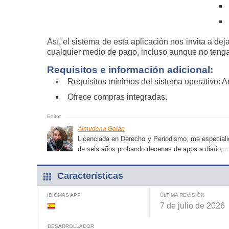
Así, el sistema de esta aplicación nos invita a dej
cualquier medio de pago, incluso aunque no tengam
Requisitos e información adicional:
Requisitos mínimos del sistema operativo: A
Ofrece compras integradas.
Almudena Galán
Licenciada en Derecho y Periodismo, me especialic
de seis años probando decenas de apps a diario,...
Características
IDIOMAS APP
ÚLTIMA REVISIÓN
7 de julio de 2026
DESARROLLADOR