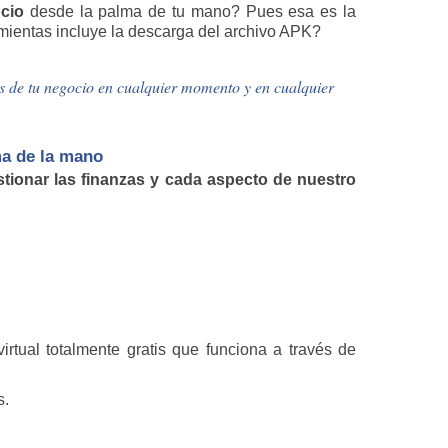
cio
desde la palma de tu mano? Pues esa es la
mientas incluye la descarga del archivo APK?
as de tu negocio en cualquier momento y en cualquier
ma de la mano
stionar las finanzas y cada aspecto de nuestro
irtual totalmente gratis que funciona a través de
s.