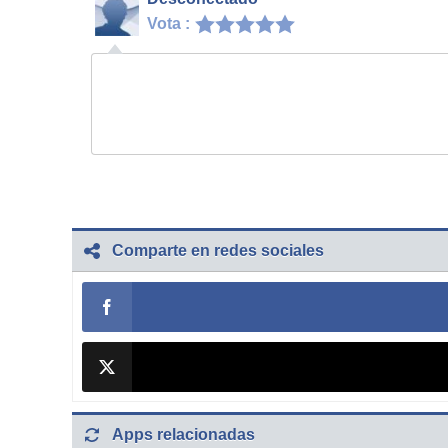
Vota :
Comparte en redes sociales
Apps relacionadas