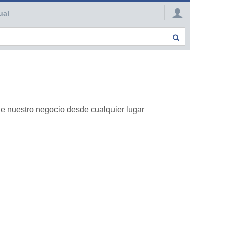
ual
de nuestro negocio desde cualquier lugar