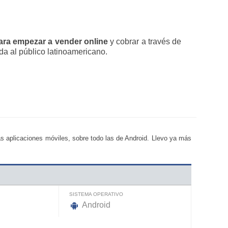
ara empezar a vender online
y cobrar a través de
da al público latinoamericano.
s aplicaciones móviles, sobre todo las de Android. Llevo ya más
SISTEMA OPERATIVO
Android