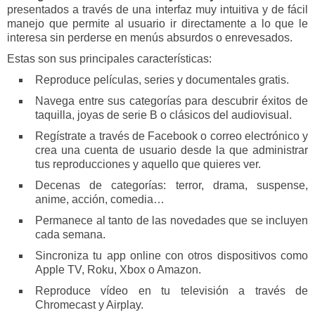
presentados a través de una interfaz muy intuitiva y de fácil
manejo que permite al usuario ir directamente a lo que le
interesa sin perderse en menús absurdos o enrevesados.
Estas son sus principales características:
Reproduce películas, series y documentales gratis.
Navega entre sus categorías para descubrir éxitos de
taquilla, joyas de serie B o clásicos del audiovisual.
Regístrate a través de Facebook o correo electrónico y
crea una cuenta de usuario desde la que administrar
tus reproducciones y aquello que quieres ver.
Decenas de categorías: terror, drama, suspense,
anime, acción, comedia…
Permanece al tanto de las novedades que se incluyen
cada semana.
Sincroniza tu app online con otros dispositivos como
Apple TV, Roku, Xbox o Amazon.
Reproduce vídeo en tu televisión a través de
Chromecast y Airplay.