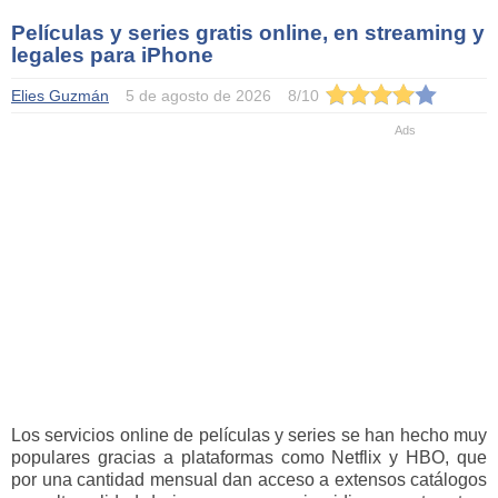
Películas y series gratis online, en streaming y
legales para iPhone
Elies Guzmán
5 de agosto de 2026
8
/
10
Los servicios online de películas y series se han hecho muy
populares gracias a plataformas como Netflix y HBO, que
por una cantidad mensual dan acceso a extensos catálogos