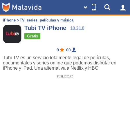
iPhone
TV, series, películas y música
Tubi TV iPhone
10.31.0
Gratis
9
60
Tubi TV es un servicio totalmente legal de películas,
documentales y series online que podemos disfrutar en
iPhone y iPad. Una alternativa a Netflix y HBO
PUBLICIDAD