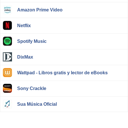
Amazon Prime Video
Netflix
Spotify Music
DixMax
Wattpad - Libros gratis y lector de eBooks
Sony Crackle
Sua Música Oficial