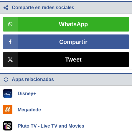
Comparte en redes sociales
WhatsApp
Compartir
Tweet
Apps relacionadas
Disney+
Megadede
Pluto TV - Live TV and Movies