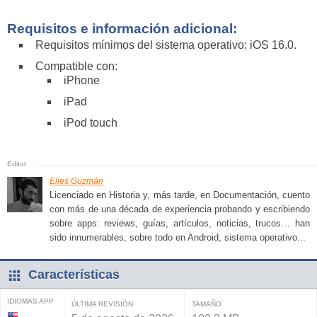
Requisitos e información adicional:
Requisitos mínimos del sistema operativo: iOS 16.0.
Compatible con:
iPhone
iPad
iPod touch
Elies Guzmán
Licenciado en Historia y, más tarde, en Documentación, cuento
con más de una década de experiencia probando y escribiendo
sobre apps: reviews, guías, artículos, noticias, trucos… han
sido innumerables, sobre todo en Android, sistema operativo...
Características
IDIOMAS APP
ÚLTIMA REVISIÓN
TAMAÑO