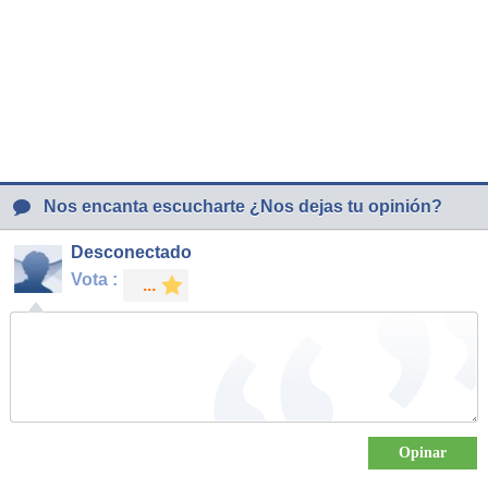
Nos encanta escucharte ¿Nos dejas tu opinión?
Desconectado
Vota :